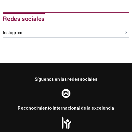
Redes sociales
Instagram
Síguenos en las redes sociales
Instagram
Reconocimiento internacional de la excelencia
HR
Excellence
in