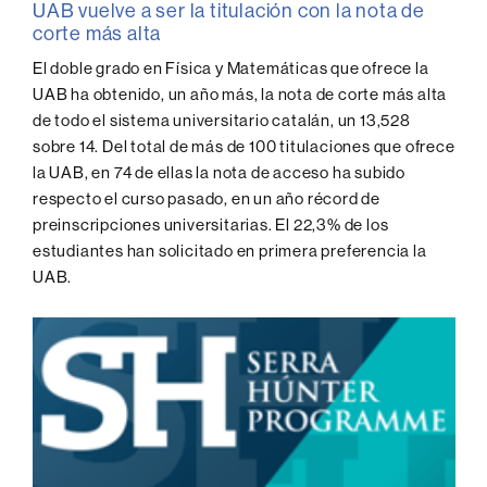
UAB vuelve a ser la titulación con la nota de
corte más alta
El doble grado en Física y Matemáticas que ofrece la
UAB ha obtenido, un año más, la nota de corte más alta
de todo el sistema universitario catalán, un 13,528
sobre 14. Del total de más de 100 titulaciones que ofrece
la UAB, en 74 de ellas la nota de acceso ha subido
respecto el curso pasado, en un año récord de
preinscripciones universitarias. El 22,3% de los
estudiantes han solicitado en primera preferencia la
UAB.