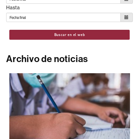
Hasta
Buscar en el web
Archivo de noticias