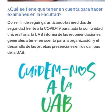
¿Qué se tiene que tener en cuenta para hacer
exámenes en la Facultad?
Con el fin de seguir garantizando las medidas de
seguridad frente a la COVID-19 para toda la comunidad
universitaria, la UAB informa de las recomendaciones
generales a tener en cuenta para la organización y el
desarrollo de las pruebas presenciales en los campus
de la UAB.