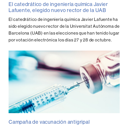
El catedrático de ingeniería química Javier
Lafuente, elegido nuevo rector de la UAB
El catedrático de ingeniería química Javier Lafuente ha
sido elegido nuevo rector de la Universitat Autònoma de
Barcelona (UAB) en las elecciones que han tenido lugar
por votación electrónica los días 27 y 28 de octubre.
Campaña de vacunación antigripal