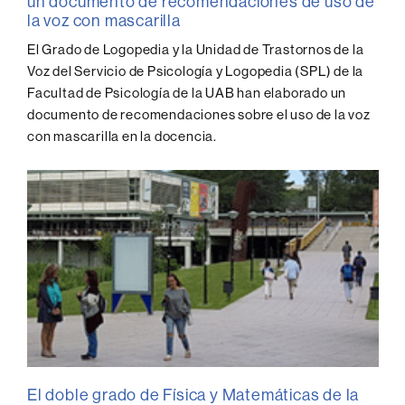
un documento de recomendaciones de uso de
la voz con mascarilla
El Grado de Logopedia y la Unidad de Trastornos de la
Voz del Servicio de Psicología y Logopedia (SPL) de la
Facultad de Psicología de la UAB han elaborado un
documento de recomendaciones sobre el uso de la voz
con mascarilla en la docencia.
El doble grado de Física y Matemáticas de la