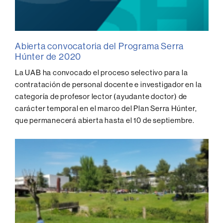
Abierta convocatoria del Programa Serra
Húnter de 2020
La UAB ha convocado el proceso selectivo para la
contratación de personal docente e investigador en la
categoría de profesor lector (ayudante doctor) de
carácter temporal en el marco del Plan Serra Húnter,
que permanecerá abierta hasta el 10 de septiembre.