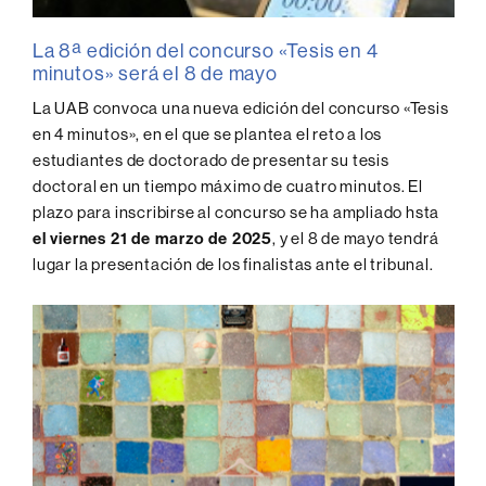
La 8ª edición del concurso «Tesis en 4
minutos» será el 8 de mayo
La UAB convoca una nueva edición del concurso «Tesis
en 4 minutos», en el que se plantea el reto a los
estudiantes de doctorado de presentar su tesis
doctoral en un tiempo máximo de cuatro minutos. El
plazo para inscribirse al concurso se ha ampliado hsta
el viernes 21 de marzo de 2025
, y el 8 de mayo tendrá
lugar la presentación de los finalistas ante el tribunal.