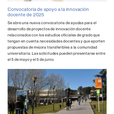
Convocatoria de apoyo a la innovación
docente de 2025
Se abre una nueva convocatoria de ayudas para el
desarrollo de proyectos de innovación docente
relacionados con los estudios oficiales de grado que
tengan en cuenta necesidades docentes y que aporten
propuestas de mejora transferibles a la comunidad
universitaria. Las solicitudes pueden presentarse entre
el 5 de mayo y el 5 de junio.