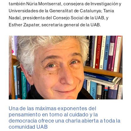
también Núria Montserrat, consejera de Investigación y
Universidades de la Generalitat de Catalunya; Tania
Nadal, presidenta del Consejo Social de la UAB, y
Esther Zapater, secretaria general de la UAB.
Una de las máximas exponentes del
pensamiento en torno al cuidado y la
democracia ofrece una charla abierta a toda la
comunidad UAB