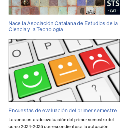
Nace la Asociación Catalana de Estudios de la
Ciencia y la Tecnología
Encuestas de evaluación del primer semestre
Las encuestas de evaluación del primer semestre del
curso 2024-2025 correspondientes a la actuación