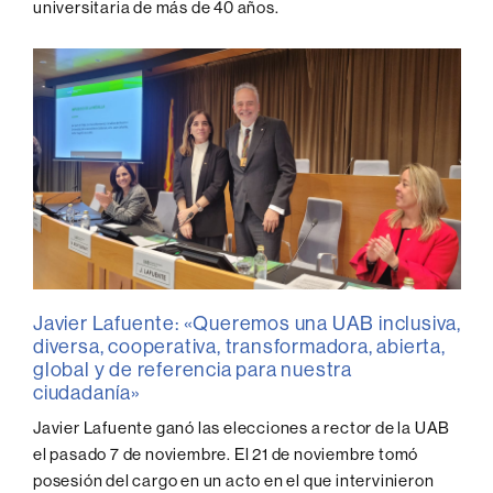
universitaria de más de 40 años.
Javier Lafuente: «Queremos una UAB inclusiva,
diversa, cooperativa, transformadora, abierta,
global y de referencia para nuestra
ciudadanía»
Javier Lafuente ganó las elecciones a rector de la UAB
el pasado 7 de noviembre. El 21 de noviembre tomó
posesión del cargo en un acto en el que intervinieron