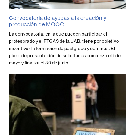
Convocatoria de ayudas a la creación y
producción de MOOC
La convocatoria, en la que pueden participar el
profesorado y el PTGAS de la UAB, tiene por objetivo
incentivar la formación de postgrado y continua. El
plazo de presentación de solicitudes comienza el 1 de
mayo y finaliza el 30 de junio.