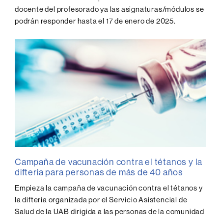
docente del profesorado ya las asignaturas/módulos se
podrán responder hasta el 17 de enero de 2025.
Campaña de vacunación contra el tétanos y la
difteria para personas de más de 40 años
Empieza la campaña de vacunación contra el tétanos y
la difteria organizada por el Servicio Asistencial de
Salud de la UAB dirigida a las personas de la comunidad