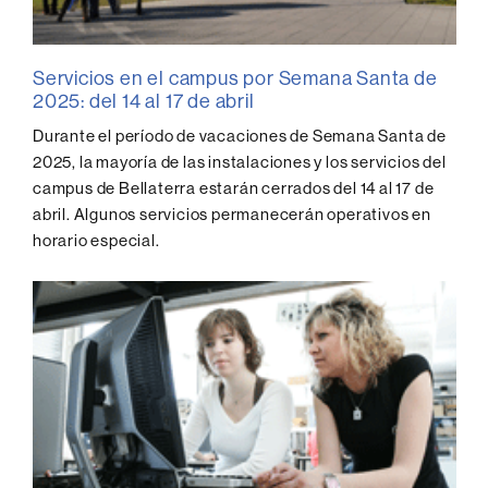
Servicios en el campus por Semana Santa de
2025: del 14 al 17 de abril
Durante el período de vacaciones de Semana Santa de
2025, la mayoría de las instalaciones y los servicios del
campus de Bellaterra estarán cerrados del 14 al 17 de
abril. Algunos servicios permanecerán operativos en
horario especial.