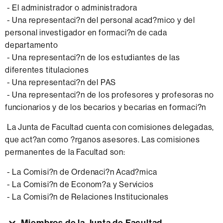
- El administrador o administradora
- Una representaci?n del personal acad?mico y del
personal investigador en formaci?n de cada
departamento
- Una representaci?n de los estudiantes de las
diferentes titulaciones
- Una representaci?n del PAS
- Una representaci?n de los profesores y profesoras no
funcionarios y de los becarios y becarias en formaci?n
La Junta de Facultad cuenta con comisiones delegadas,
que act?an como ?rganos asesores. Las comisiones
permanentes de la Facultad son:
- La Comisi?n de Ordenaci?n Acad?mica
- La Comisi?n de Econom?a y Servicios
- La Comisi?n de Relaciones Institucionales
Miembros de la Junta de Facultad