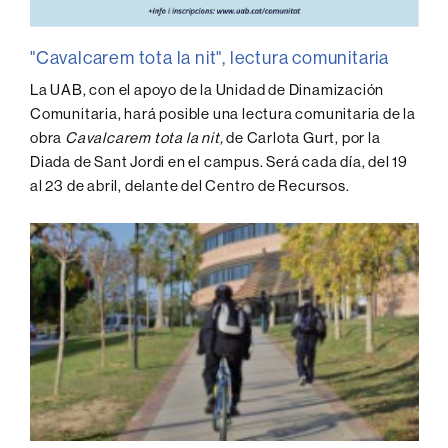
"Cavalcarem tota la nit", lectura comunitaria
La UAB, con el apoyo de la Unidad de Dinamización
Comunitaria, hará posible una lectura comunitaria de la
obra
Cavalcarem tota la nit,
de Carlota Gurt, por la
Diada de Sant Jordi en el campus. Será cada día, del 19
al 23 de abril, delante del Centro de Recursos.