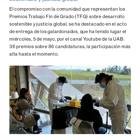
El compromiso con la comunidad que representan los
Premios Trabajo Fin de Grado (TFG) sobre desarrollo
sostenible y justicia global, se ha destacado en el acto
de entrega de los galardonados, que ha tenido lugar el
miércoles, 5 de mayo, por el canal Youtube de la UAB:
36 premios sobre 86 candidaturas, la participación más
alta hasta el momento.