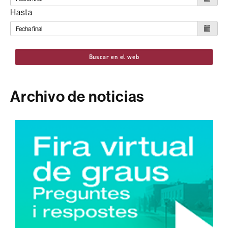
Hasta
Buscar en el web
Archivo de noticias