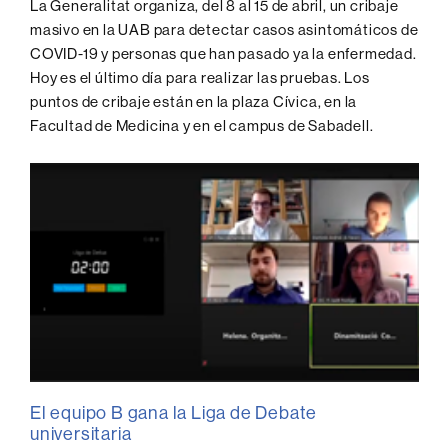
La Generalitat organiza, del 8 al 15 de abril, un cribaje
masivo en la UAB para detectar casos asintomáticos de
COVID-19 y personas que han pasado ya la enfermedad.
Hoy es el último día para realizar las pruebas. Los
puntos de cribaje están en la plaza Cívica, en la
Facultad de Medicina y en el campus de Sabadell.
El equipo B gana la Liga de Debate
universitaria