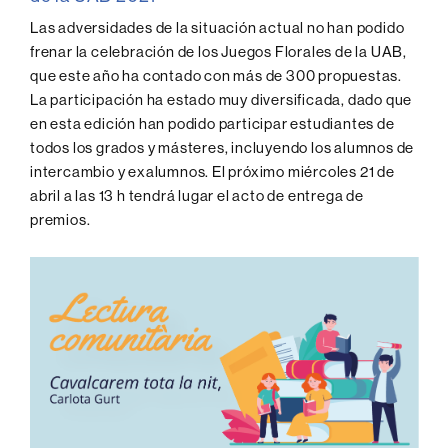
Las adversidades de la situación actual no han podido
frenar la celebración de los Juegos Florales de la UAB,
que este año ha contado con más de 300 propuestas.
La participación ha estado muy diversificada, dado que
en esta edición han podido participar estudiantes de
todos los grados y másteres, incluyendo los alumnos de
intercambio y exalumnos. El próximo miércoles 21 de
abril a las 13 h tendrá lugar el acto de entrega de
premios.