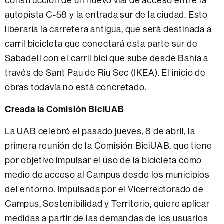
construcción de un nuevo vial de acceso entre la
autopista C-58 y la entrada sur de la ciudad. Esto
liberaría la carretera antigua, que será destinada a
carril bicicleta que conectará esta parte sur de
Sabadell con el carril bici que sube desde Bahía a
través de Sant Pau de Riu Sec (IKEA). El inicio de
obras todavía no está concretado.
Creada la Comisión BiciUAB
La UAB celebró el pasado jueves, 8 de abril, la
primera reunión de la Comisión BiciUAB, que tiene
por objetivo impulsar el uso de la bicicleta como
medio de acceso al Campus desde los municipios
del entorno. Impulsada por el Vicerrectorado de
Campus, Sostenibilidad y Territorio, quiere aplicar
medidas a partir de las demandas de los usuarios