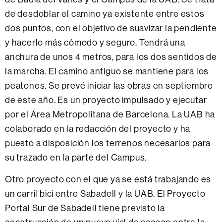
de desdoblar el camino ya existente entre estos
dos puntos, con el objetivo de suavizar la pendiente
y hacerlo más cómodo y seguro. Tendrá una
anchura de unos 4 metros, para los dos sentidos de
la marcha. El camino antiguo se mantiene para los
peatones. Se prevé iniciar las obras en septiembre
de este año. Es un proyecto impulsado y ejecutar
por el Área Metropolitana de Barcelona. La UAB ha
colaborado en la redacción del proyecto y ha
puesto a disposición los terrenos necesarios para
su trazado en la parte del Campus.
Otro proyecto con el que ya se está trabajando es
un carril bici entre Sabadell y la UAB. El Proyecto
Portal Sur de Sabadell tiene previsto la