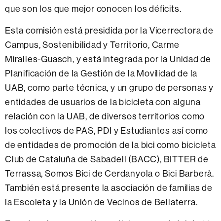
que son los que mejor conocen los déficits.
Esta comisión está presidida por la Vicerrectora de
Campus, Sostenibilidad y Territorio, Carme
Miralles-Guasch, y está integrada por la Unidad de
Planificación de la Gestión de la Movilidad de la
UAB, como parte técnica, y un grupo de personas y
entidades de usuarios de la bicicleta con alguna
relación con la UAB, de diversos territorios como
los colectivos de PAS, PDI y Estudiantes así como
de entidades de promoción de la bici como bicicleta
Club de Cataluña de Sabadell (BACC), BITTER de
Terrassa, Somos Bici de Cerdanyola o Bici Barberà.
También está presente la asociación de familias de
la Escoleta y la Unión de Vecinos de Bellaterra.