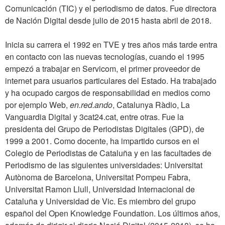
Comunicación (TIC) y el periodismo de datos. Fue directora
de Nación Digital desde julio de 2015 hasta abril de 2018.
Inicia su carrera el 1992 en TVE y tres años más tarde entra
en contacto con las nuevas tecnologías, cuando el 1995
empezó a trabajar en Servicom, el primer proveedor de
internet para usuarios particulares del Estado. Ha trabajado
y ha ocupado cargos de responsabilidad en medios como
por ejemplo Web,
en.red.ando
, Catalunya Ràdio, La
Vanguardia Digital y 3cat24.cat, entre otras. Fue la
presidenta del Grupo de Periodistas Digitales (GPD), de
1999 a 2001. Como docente, ha impartido cursos en el
Colegio de Periodistas de Cataluña y en las facultades de
Periodismo de las siguientes universidades: Universitat
Autònoma de Barcelona, Universitat Pompeu Fabra,
Universitat Ramon Llull, Universidad Internacional de
Cataluña y Universidad de Vic. Es miembro del grupo
español del Open Knowledge Foundation. Los últimos años,