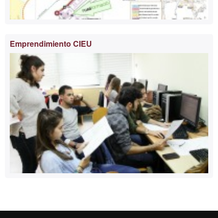
Emprendimiento CIEU
Reconocimiento internacional de la excelencia