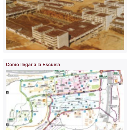
Como llegar a la Escuela