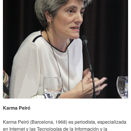
Karma Peiró
Karma Peiró (Barcelona, 1968) es periodista, especializada
en Internet y las Tecnologías de la Información y la