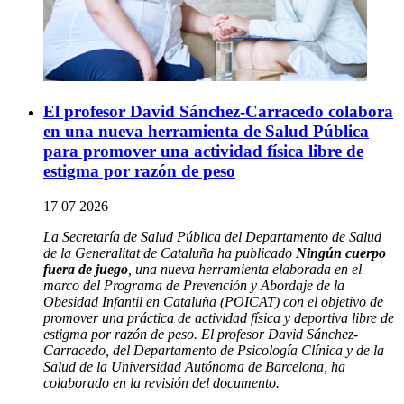
El profesor David Sánchez-Carracedo colabora
en una nueva herramienta de Salud Pública
para promover una actividad física libre de
estigma por razón de peso
17 07 2026
La Secretaría de Salud Pública del Departamento de Salud
de la Generalitat de Cataluña ha publicado
Ningún cuerpo
fuera de juego
, una nueva herramienta elaborada en el
marco del Programa de Prevención y Abordaje de la
Obesidad Infantil en Cataluña (POICAT) con el objetivo de
promover una práctica de actividad física y deportiva libre de
estigma por razón de peso. El profesor David Sánchez-
Carracedo, del Departamento de Psicología Clínica y de la
Salud de la Universidad Autónoma de Barcelona, ha
colaborado en la revisión del documento.