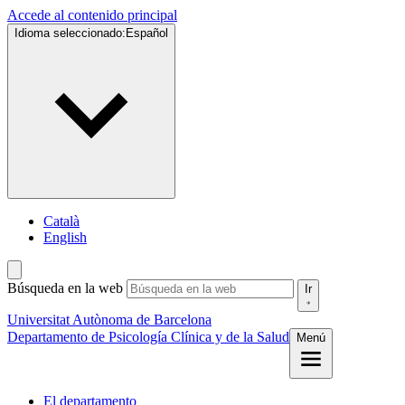
Accede al contenido principal
Idioma seleccionado:
Español
Català
English
Búsqueda en la web
Ir
Universitat Autònoma de Barcelona
Departamento de Psicología Clínica y de la Salud
Menú
El departamento