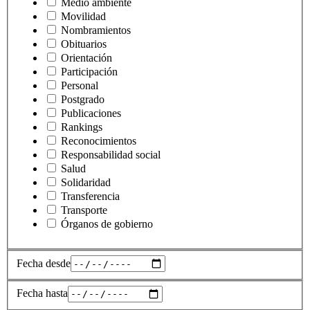
Medio ambiente
Movilidad
Nombramientos
Obituarios
Orientación
Participación
Personal
Postgrado
Publicaciones
Rankings
Reconocimientos
Responsabilidad social
Salud
Solidaridad
Transferencia
Transporte
Órganos de gobierno
Fecha desde
Fecha hasta