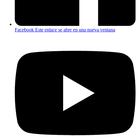
Facebook
Este enlace se abre en una nueva ventana