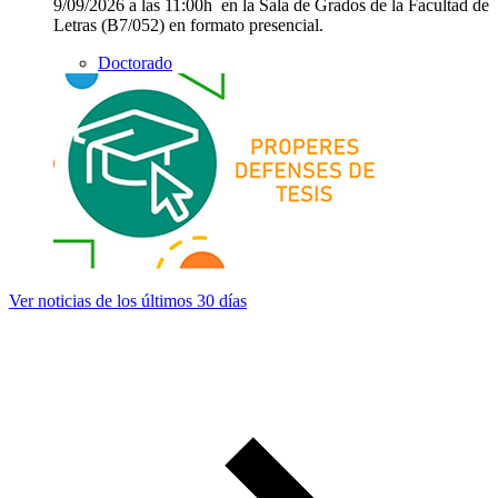
9/09/2026 a las 11:00h en la Sala de Grados de la Facultad de
Letras (B7/052) en formato presencial.
Doctorado
Ver noticias de los últimos 30 días