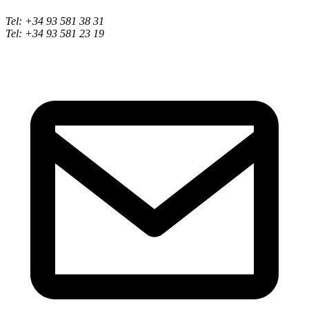
Tel: +34 93 581 38 31
Tel: +34 93 581 23 19