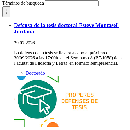
Términos de búsqueda
Ir
Defensa de la tesis doctoral Esteve Montasell
Jordana
29 07 2026
La defensa de la tesis se llevará a cabo el próximo día
30/09/2026 a las 17:00h en el Seminario A (B7/1058) de la
Facultat de Filosofia y Letras en formato semipresencial.
Doctorado