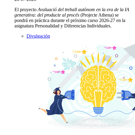
El proyecto
Avaluació del treball autònom en la era de la IA
generativa: del producte al procés
(Projecte Athena) se
pondrá en práctica durante el próximo curso 2026-27 en la
asignatura Personalidad y Diferencias Individuales.
Divulgación