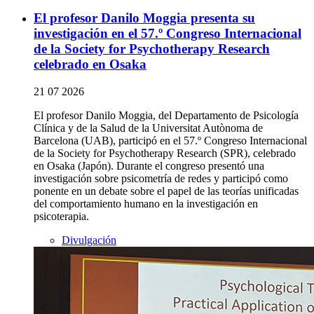
El profesor Danilo Moggia presenta su
investigación en el 57.º Congreso Internacional
de la Society for Psychotherapy Research
celebrado en Osaka
21 07 2026
El profesor Danilo Moggia, del Departamento de Psicología
Clínica y de la Salud de la Universitat Autònoma de
Barcelona (UAB), participó en el 57.º Congreso Internacional
de la Society for Psychotherapy Research (SPR), celebrado
en Osaka (Japón). Durante el congreso presentó una
investigación sobre psicometría de redes y participó como
ponente en un debate sobre el papel de las teorías unificadas
del comportamiento humano en la investigación en
psicoterapia.
Divulgación