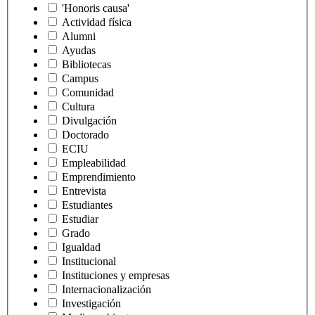
'Honoris causa'
Actividad física
Alumni
Ayudas
Bibliotecas
Campus
Comunidad
Cultura
Divulgación
Doctorado
ECIU
Empleabilidad
Emprendimiento
Entrevista
Estudiantes
Estudiar
Grado
Igualdad
Institucional
Instituciones y empresas
Internacionalización
Investigación