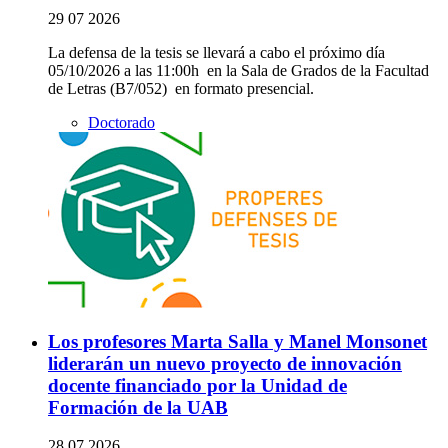
29 07 2026
La defensa de la tesis se llevará a cabo el próximo día
05/10/2026 a las 11:00h en la Sala de Grados de la Facultad
de Letras (B7/052) en formato presencial.
Doctorado
Los profesores Marta Salla y Manel Monsonet
liderarán un nuevo proyecto de innovación
docente financiado por la Unidad de
Formación de la UAB
28 07 2026