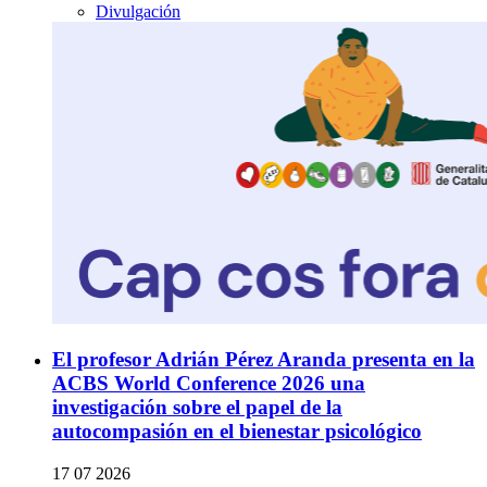
Divulgación
El profesor Adrián Pérez Aranda presenta en la
ACBS World Conference 2026 una
investigación sobre el papel de la
autocompasión en el bienestar psicológico
17 07 2026