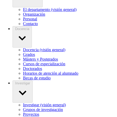
El departamento (visión general)
Organización
Personal
Contacto
Docencia
Docencia (visión general)
Grados
Másters y Postgrados
Cursos de especialización
Doctorados
Horarios de atención al alumnado
Becas de estudio
Investigar
Investigar (visión general)
Grupos de investigación
Proyectos