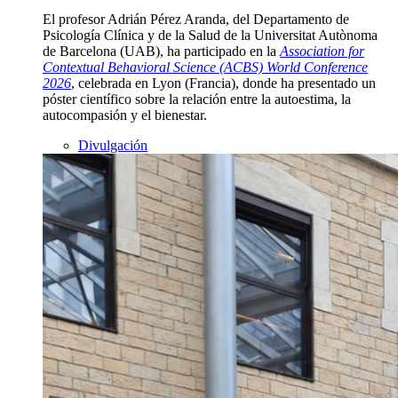
El profesor Adrián Pérez Aranda, del Departamento de
Psicología Clínica y de la Salud de la Universitat Autònoma
de Barcelona (UAB), ha participado en la
Association for
Contextual Behavioral Science (ACBS) World Conference
2026
, celebrada en Lyon (Francia), donde ha presentado un
póster científico sobre la relación entre la autoestima, la
autocompasión y el bienestar.
Divulgación