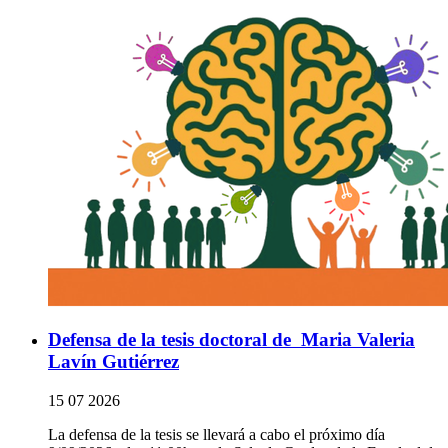
Defensa de la tesis doctoral de Maria Valeria
Lavín Gutiérrez
15 07 2026
La defensa de la tesis se llevará a cabo el próximo día