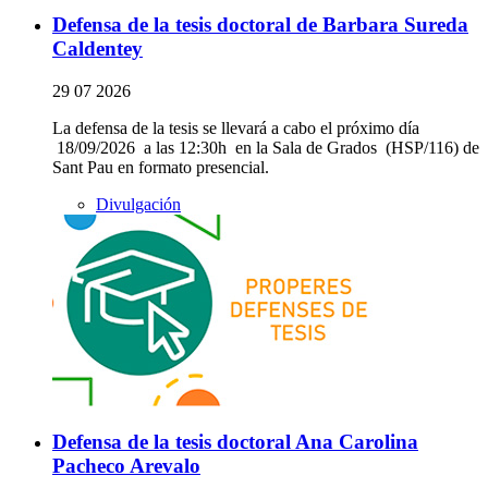
Defensa de la tesis doctoral de Barbara Sureda
Caldentey
29 07 2026
La defensa de la tesis se llevará a cabo el próximo día
18/09/2026 a las 12:30h en la Sala de Grados (HSP/116) de
Sant Pau en formato presencial.
Divulgación
Defensa de la tesis doctoral Ana Carolina
Pacheco Arevalo