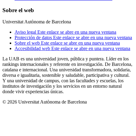
Sobre el web
Universitat Autònoma de Barcelona
Aviso legal
Este enlace se abre en una nueva ventana
Protección de datos
Este enlace se abre en una nueva ventana
Sobre el web
Este enlace se abre en una nueva ventana
Accesibilidad web
Este enlace se abre en una nueva ventana
La UAB es una universidad joven, pública y puntera. Líder en los
rankings internacionales y referente en investigación. De Barcelona,
catalana e internacional. Una universidad transformadora, solidaria,
diversa e igualitaria, sostenible y saludable, participativa y cultural.
Y una universidad de campus, con las facultades y escuelas, los
institutos de investigación y los servicios en un entorno natural
donde vivir experiencias únicas.
© 2026 Universitat Autònoma de Barcelona