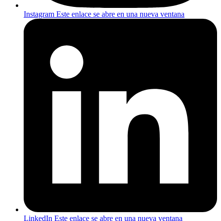
Instagram
Este enlace se abre en una nueva ventana
LinkedIn
Este enlace se abre en una nueva ventana