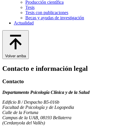
Producción científica
Tesis
Tesis con publicaciones
Becas y ayudas de investigación
Actualidad
Volver arriba
Contacto e información legal
Contacto
Departamento Psicología Clínica y de la Salud
Edificio B / Despacho B5-016b
Facultad de Psicología y de Logopedia
Calle de la Fortuna
Campus de la UAB, 08193 Bellaterra
(Cerdanyola del Vallès)