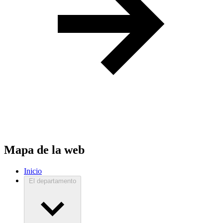
Mapa de la web
Inicio
El departamento