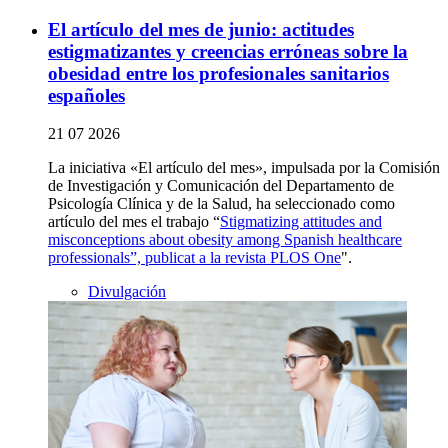
El artículo del mes de junio: actitudes
estigmatizantes y creencias erróneas sobre la
obesidad entre los profesionales sanitarios
españoles
21 07 2026
La iniciativa «El artículo del mes», impulsada por la Comisión
de Investigación y Comunicación del Departamento de
Psicología Clínica y de la Salud, ha seleccionado como
artículo del mes el trabajo “
Stigmatizing attitudes and
misconceptions about obesity among Spanish healthcare
professionals”, publicat a la revista PLOS One
"
.
Divulgación