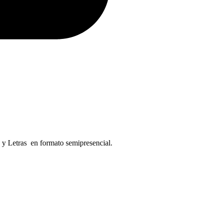
a y Letras en formato semipresencial.