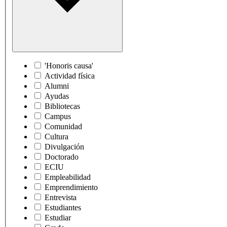
'Honoris causa'
Actividad física
Alumni
Ayudas
Bibliotecas
Campus
Comunidad
Cultura
Divulgación
Doctorado
ECIU
Empleabilidad
Emprendimiento
Entrevista
Estudiantes
Estudiar