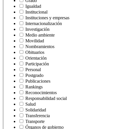
Grado
Igualdad
Institucional
Instituciones y empresas
Internacionalización
Investigación
Medio ambiente
Movilidad
Nombramientos
Obituarios
Orientación
Participación
Personal
Postgrado
Publicaciones
Rankings
Reconocimientos
Responsabilidad social
Salud
Solidaridad
Transferencia
Transporte
Órganos de gobierno