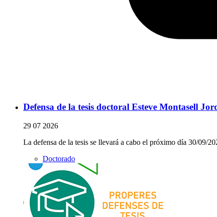
Defensa de la tesis doctoral Esteve Montasell Jo
29 07 2026
La defensa de la tesis se llevará a cabo el próximo día 30/09/2
Doctorado