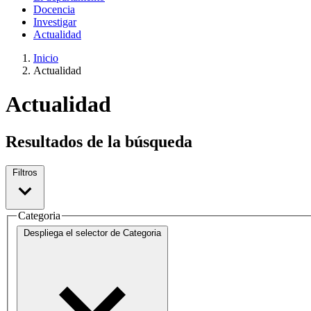
Docencia
Investigar
Actualidad
Inicio
Actualidad
Actualidad
Resultados de la búsqueda
Filtros
Categoria
Despliega el selector de
Categoria