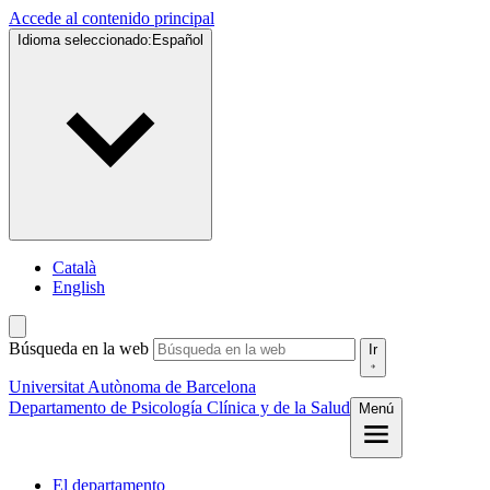
Accede al contenido principal
Idioma seleccionado:
Español
Català
English
Búsqueda en la web
Ir
Universitat Autònoma de Barcelona
Departamento de Psicología Clínica y de la Salud
Menú
El departamento