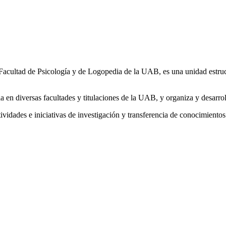
a Facultad de Psicología y de Logopedia de la UAB, es una unidad estr
 en diversas facultades y titulaciones de la UAB, y organiza y desarrol
vidades e iniciativas de investigación y transferencia de conocimiento