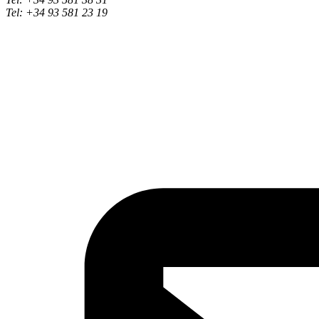
Tel: +34 93 581 23 19