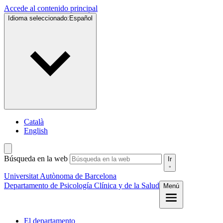
Accede al contenido principal
Idioma seleccionado:
Español
Català
English
Búsqueda en la web
Ir
Universitat Autònoma de Barcelona
Departamento de Psicología Clínica y de la Salud
Menú
El departamento