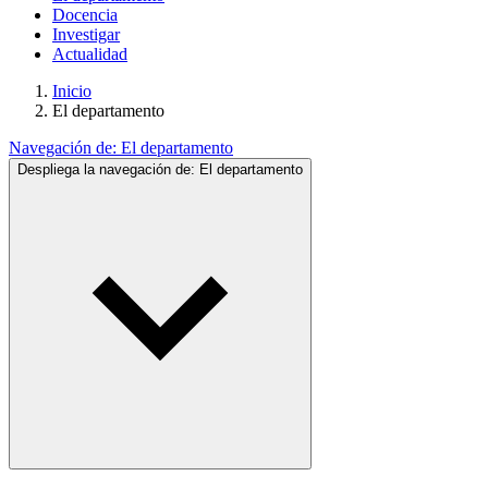
Docencia
Investigar
Actualidad
Inicio
El departamento
Navegación de:
El departamento
Despliega la navegación de:
El departamento