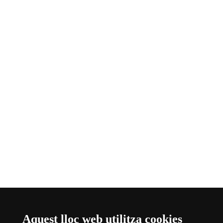
Aquest lloc web utilitza cookies