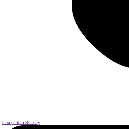
Compartir a Bluesky