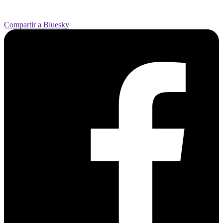
Compartir a Bluesky