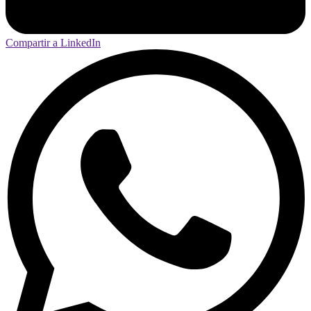
Compartir a LinkedIn