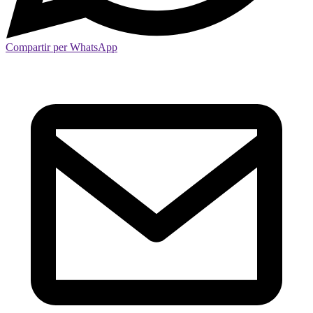
Compartir per WhatsApp