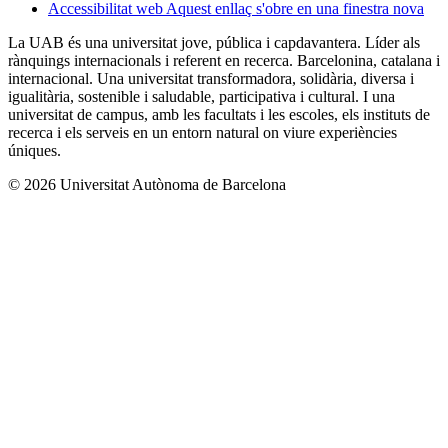
Accessibilitat web
Aquest enllaç s'obre en una finestra nova
La UAB és una universitat jove, pública i capdavantera. Líder als
rànquings internacionals i referent en recerca. Barcelonina, catalana i
internacional. Una universitat transformadora, solidària, diversa i
igualitària, sostenible i saludable, participativa i cultural. I una
universitat de campus, amb les facultats i les escoles, els instituts de
recerca i els serveis en un entorn natural on viure experiències
úniques.
© 2026 Universitat Autònoma de Barcelona