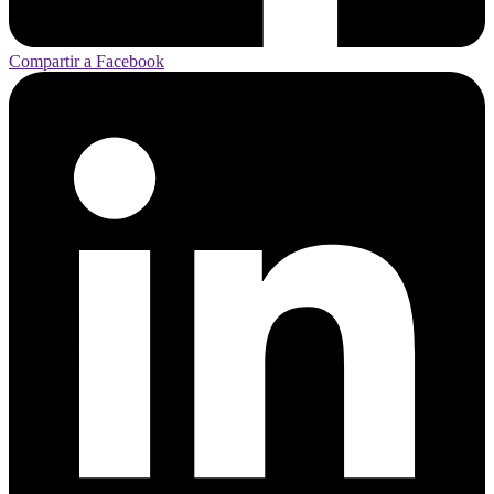
Compartir a Facebook