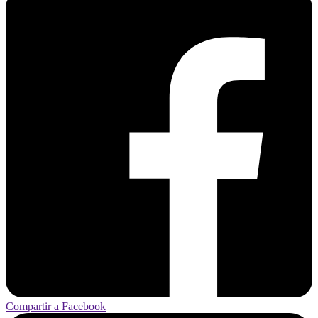
Compartir a Facebook