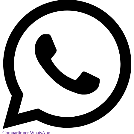
Compartir per WhatsApp