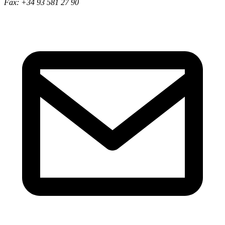
Fax: +34 93 581 27 90