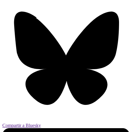
Compartir a Bluesky