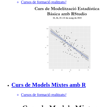
Cursos de formació realitzats
//
Curs de Models Mixtes amb R
Cursos de formació realitzats
//