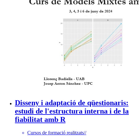
Disseny i adaptació de qüestionaris:
estudi de l'estructura interna i de la
fiabilitat amb R
Cursos de formació realitzats
//