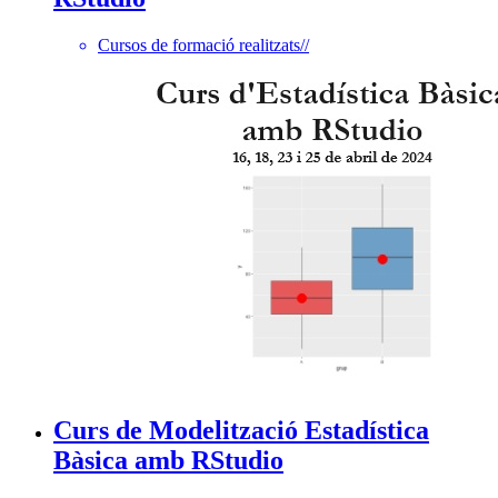
Cursos de formació realitzats
//
Curs de Modelització Estadística
Bàsica amb RStudio