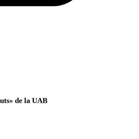
nuts» de la UAB