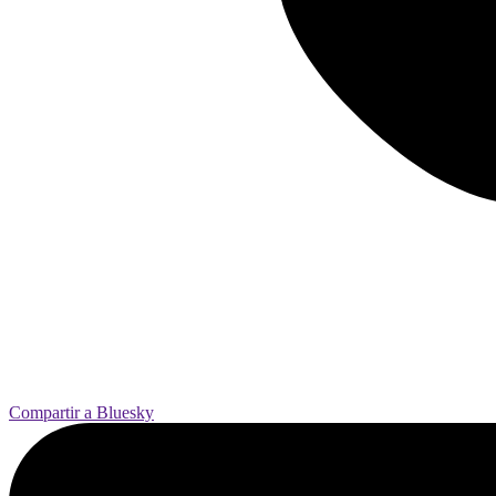
Compartir a Bluesky