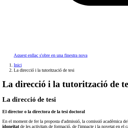
Aquest enllaç s'obre en una finestra nova
Inici
La direcció i la tutorització de tesi
La direcció i la tutorització de te
La direcció de tesi
El director o la directora de la tesi doctoral
En el moment de fer la proposta d'admissió, la comissió acadèmica de
idoneïtat
de les activitats de formació, de l'impacte i la novetat en el 