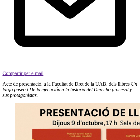
Compartir per e-mail
Acte de presentació, a la Facultat de Dret de la UAB, dels llibres
Un
largo paseo
i
De la ejecución a la historia del Derecho procesal y
sus protagonistas.