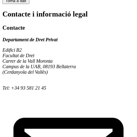
Torna a dalt
Contacte i informació legal
Contacte
Departament de Dret Privat
Edifici B2
Facultat de Dret
Carrer de la Vall Moronta
Campus de la UAB, 08193 Bellaterra
(Cerdanyola del Vallès)
Tel: +34 93 581 21 45