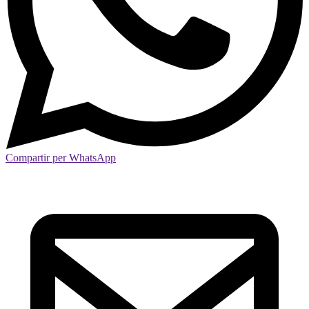
Compartir per WhatsApp