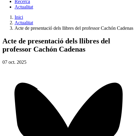
Recerca
Actualitat
Inici
Actualitat
Acte de presentació dels llibres del professor Cachón Cadenas
Acte de presentació dels llibres del
professor Cachón Cadenas
07
oct.
2025