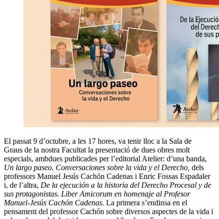
El passat 9 d’octubre, a les 17 hores, va tenir lloc a la Sala de
Graus de la nostra Facultat la presentació de dues obres molt
especials, ambdues publicades per l’editorial Atelier: d’una banda,
Un largo paseo. Conversaciones sobre la vida y el Derecho,
dels
professors Manuel Jesús Cachón Cadenas i Enric Fossas Espadaler
i, de l’altra,
De la ejecución a la historia del Derecho Procesal y de
sus protagonistas. Liber Amicorum en homenaje al Profesor
Manuel-Jesús Cachón Cadenas.
La primera s’endinsa en el
pensament del professor Cachón sobre diversos aspectes de la vida i