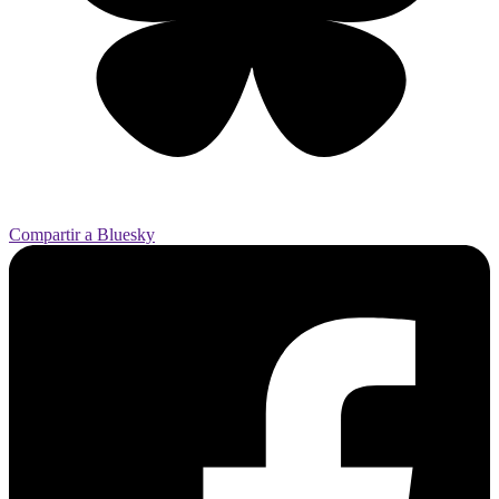
Compartir a Bluesky