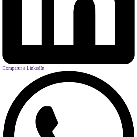
Compartir a LinkedIn