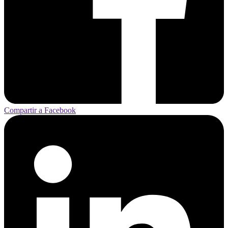
Compartir a Facebook