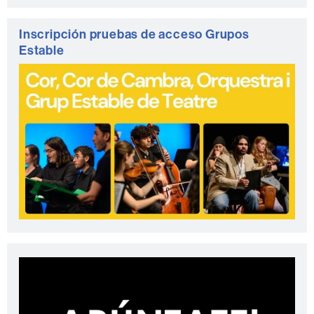
Inscripción pruebas de acceso Grupos
Estable