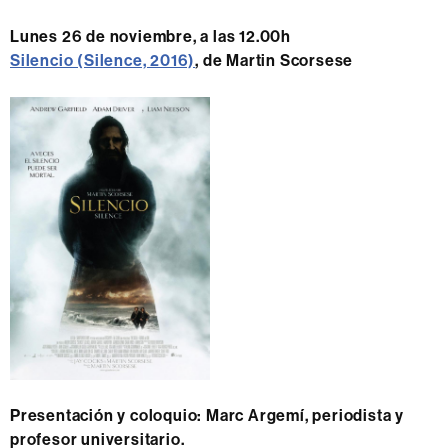
Lunes 26 de noviembre, a las 12.00h
Silencio (Silence, 2016)
, de Martin Scorsese
Presentación y coloquio: Marc Argemí, periodista y
profesor universitario.