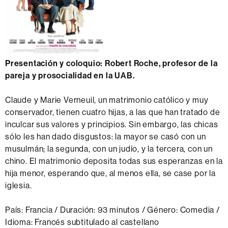
Presentación y coloquio:
Robert Roche, profesor de la
pareja y prosocialidad en la UAB.
Claude y Marie Verneuil, un matrimonio católico y muy
conservador, tienen cuatro hijas, a las que han tratado de
inculcar sus valores y principios. Sin embargo, las chicas
sólo les han dado disgustos: la mayor se casó con un
musulmán; la segunda, con un judío, y la tercera, con un
chino. El matrimonio deposita todas sus esperanzas en la
hija menor, esperando que, al menos ella, se case por la
iglesia.
País: Francia / Duración: 93 minutos / Género: Comedia /
Idioma: Francés subtitulado al castellano