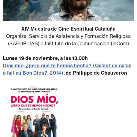
XIV Muestra de Cine Espiritual Cataluña
Organiza: Servicio de Asistencia y Formación Religiosa
(SAFOR UAB) e Instituto de la Comunicación (InCom)
Lunes 19 de noviembre, a las 13.00h
Dios mío, ¿pero qué te hemos hecho? (Qu'est-ce qu'on
a fait au Bon Dieu?, 2014)
, de Philippe de Chauveron