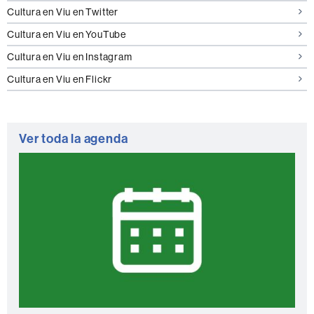
Cultura en Viu en Twitter
Cultura en Viu en YouTube
Cultura en Viu en Instagram
Cultura en Viu en Flickr
Ver toda la agenda