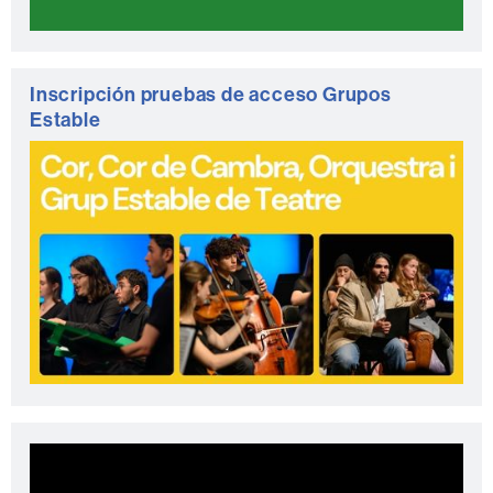
Inscripción pruebas de acceso Grupos
Estable