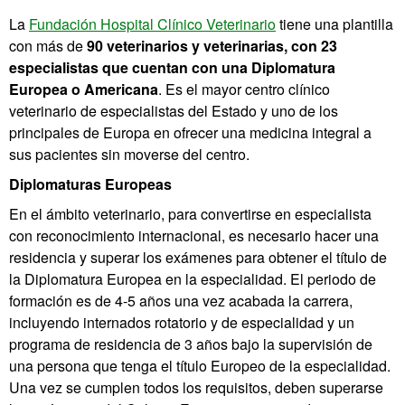
La
Fundación Hospital Clínico Veterinario
tiene una plantilla
con más de
90 veterinarios y veterinarias, con 23
especialistas que cuentan con una Diplomatura
Europea o Americana
. Es el mayor centro clínico
veterinario de especialistas del Estado y uno de los
principales de Europa en ofrecer una medicina integral a
sus pacientes sin moverse del centro.
Diplomaturas Europeas
En el ámbito veterinario, para convertirse en especialista
con reconocimiento internacional, es necesario hacer una
residencia y superar los exámenes para obtener el título de
la Diplomatura Europea en la especialidad. El periodo de
formación es de 4-5 años una vez acabada la carrera,
incluyendo internados rotatorio y de especialidad y un
programa de residencia de 3 años bajo la supervisión de
una persona que tenga el título Europeo de la especialidad.
Una vez se cumplen todos los requisitos, deben superarse