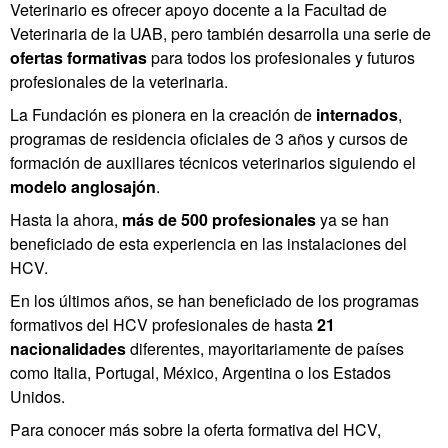
Veterinario es ofrecer apoyo docente a la Facultad de
Veterinaria de la UAB, pero también desarrolla una serie de
ofertas formativas
para todos los profesionales y futuros
profesionales de la veterinaria.
La Fundación es pionera en la creación de
internados
,
programas de residencia oficiales de 3 años y cursos de
formación de auxiliares técnicos veterinarios siguiendo el
modelo anglosajón
.
Hasta la ahora,
más de 500 profesionales
ya se han
beneficiado de esta experiencia en las instalaciones del
HCV.
En los últimos años, se han beneficiado de los programas
formativos del HCV profesionales de hasta
21
nacionalidades
diferentes, mayoritariamente de países
como Italia, Portugal, México, Argentina o los Estados
Unidos.
Para conocer más sobre la oferta formativa del HCV,