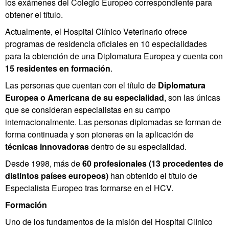
los exámenes del Colegio Europeo correspondiente para
obtener el título.
Actualmente, el Hospital Clínico Veterinario ofrece
programas de residencia oficiales en 10 especialidades
para la obtención de una Diplomatura Europea y cuenta con
15 residentes en formación
.
Las personas que cuentan con el título de
Diplomatura
Europea o Americana de su especialidad
, son las únicas
que se consideran especialistas en su campo
internacionalmente. Las personas diplomadas se forman de
forma continuada y son pioneras en la aplicación de
técnicas innovadoras
dentro de su especialidad.
Desde 1998, más de
60 profesionales (13 procedentes de
distintos países europeos)
han obtenido el título de
Especialista Europeo tras formarse en el HCV.
Formación
Uno de los fundamentos de la misión del Hospital Clínico