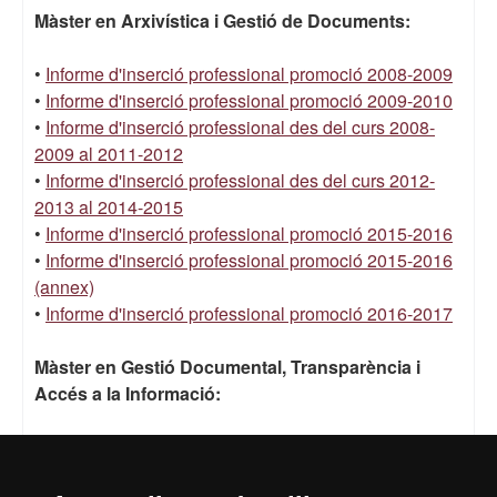
Màster en Arxivística i Gestió de Documents:
•
Informe d'inserció professional promoció 2008-2009
•
Informe d'inserció professional promoció 2009-2010
•
Informe d'inserció professional des del curs 2008-
2009 al 2011-2012
•
Informe d'inserció professional des del curs 2012-
2013 al 2014-2015
•
Informe d'inserció professional promoció 2015-2016
•
Informe d'inserció professional promoció 2015-2016
(annex)
•
Informe d'inserció professional promoció 2016-2017
Màster en Gestió Documental, Transparència i
Accés a la Informació:
•
Informe d'inserció professional promoció 2015-2016
•
Informe d'inserció professional promoció 2015-2016