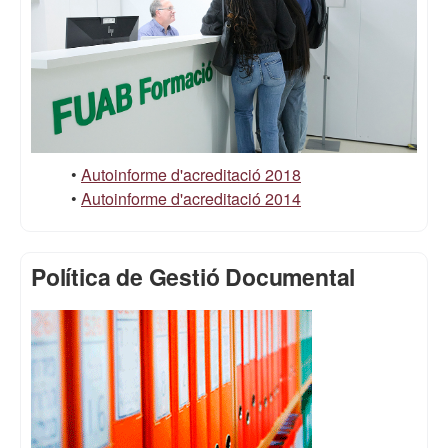
•
Autoinforme d'acreditació 2018
•
Autoinforme d'acreditació 2014
Política de Gestió Documental