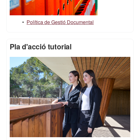
•
Política de Gestió Documental
Pla d'acció tutorial