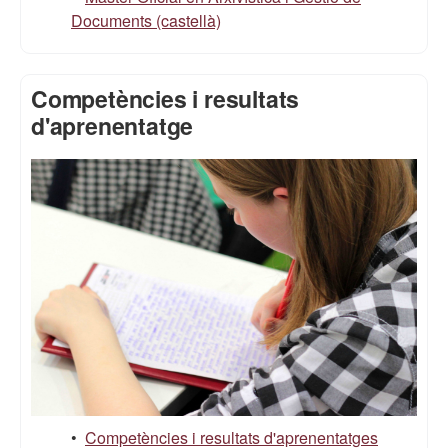
Documents (castellà)
Competències i resultats
d'aprenentatge
•
Competències i resultats d'aprenentatges