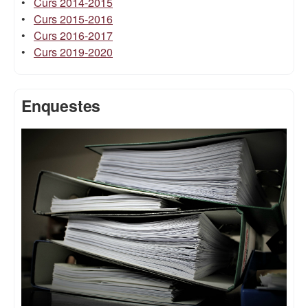
•
Curs 2014-2015
•
Curs 2015-2016
•
Curs 2016-2017
•
Curs 2019-2020
Enquestes