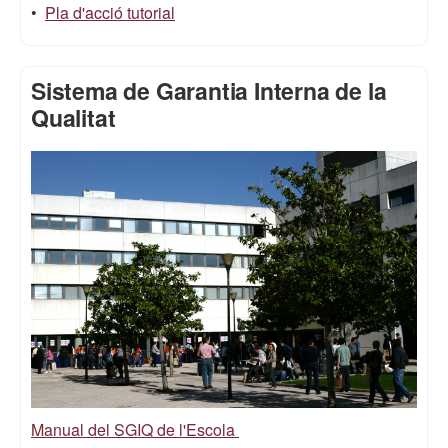
•
Pla d'acció tutorial
Sistema de Garantia Interna de la
Qualitat
Manual del SGIQ de l'Escola