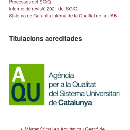
Processos del SGIQ
Informe de revisió 2021 del SGIQ
Sistema de Garantia Interna de la Qualitat de la UAB
Titulacions acreditades
•
Màster Oficial en Arxivística i Gestió de