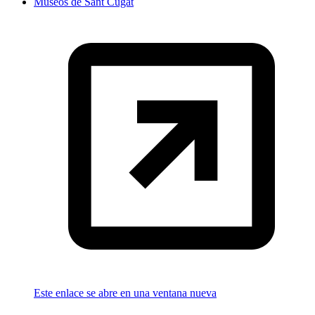
Museos de Sant Cugat
Este enlace se abre en una ventana nueva