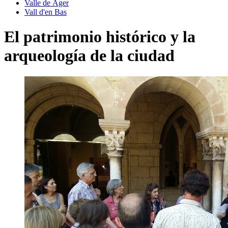
Valle de Àger
Vall d'en Bas
El patrimonio histórico y la
arqueología de la ciudad