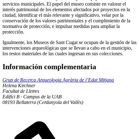
servicios municipales. El papel del museo consiste en valorar el
interés patrimonial de los elementos afectados por proyectos en la
ciudad, identificar el más relevante y significativo, velar por la
conservación de los valores patrimoniales y el cumplimiento de la
normativa de protección, e impulsar medidas para ampliar la
protección.
Igualmente, los Museos de Sant Cugat se ocupan de la gestión de las
intervenciones arqueológicas que se llevan a cabo en el municipio,
los restos materiales de las cuales ingresan en sus colecciones.
Información complementaria
Grup de Recerca Arqueologia Agrària de l’Edat Mitjana
Helena Kirchner
Facultat de Lletres
Edifici B · Campus de la UAB
08193 Bellaterra (Cerdanyola del Vallès)