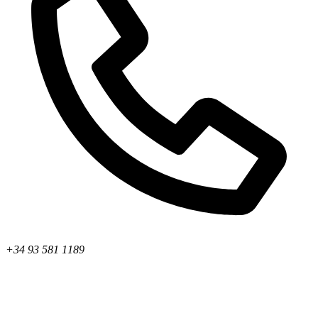
+34 93 581 1189