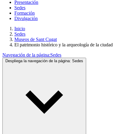
Presentación
Sedes
Formación
Divulgación
Inicio
Sedes
Museos de Sant Cugat
El patrimonio histórico y la arqueología de la ciudad
Navegación de la página:
Sedes
Despliega la navegación de la página:
Sedes