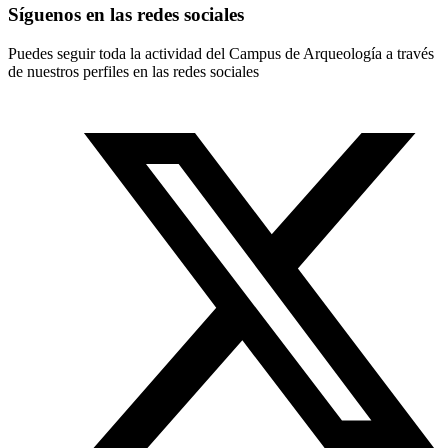
Síguenos en las redes sociales
Puedes seguir toda la actividad del Campus de Arqueología a través
de nuestros perfiles en las redes sociales