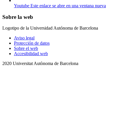
Youtube
Este enlace se abre en una ventana nueva
Sobre la web
Logotipo de la Universidad Autónoma de Barcelona
Aviso legal
Protección de datos
Sobre el web
Accesibilidad web
2020 Universitat Autònoma de Barcelona