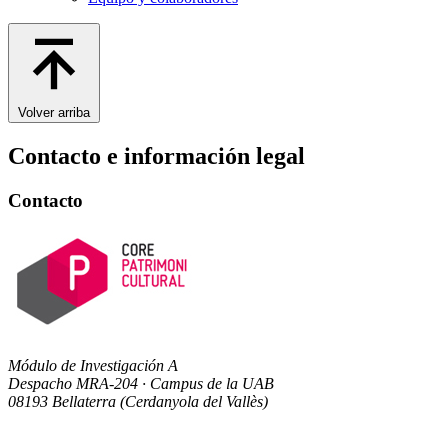
Volver arriba
Contacto e información legal
Contacto
Módulo de Investigación A
Despacho MRA-204 · Campus de la UAB
08193 Bellaterra (Cerdanyola del Vallès)