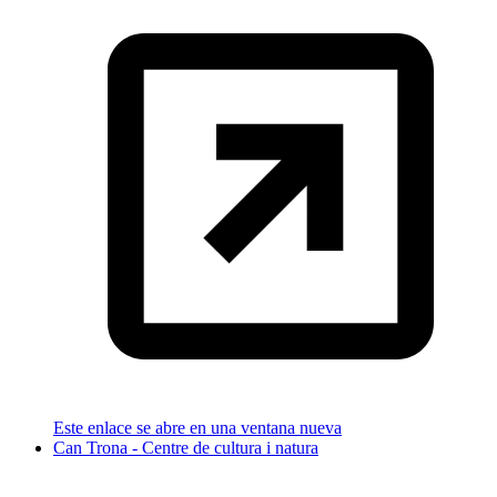
Este enlace se abre en una ventana nueva
Can Trona - Centre de cultura i natura