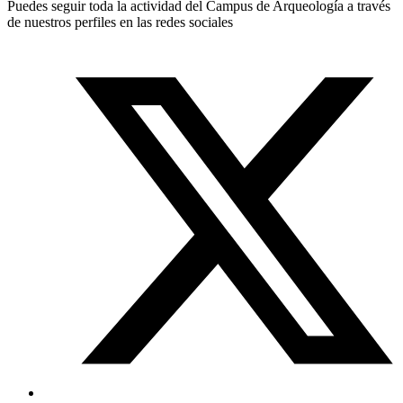
Puedes seguir toda la actividad del Campus de Arqueología a través
de nuestros perfiles en las redes sociales