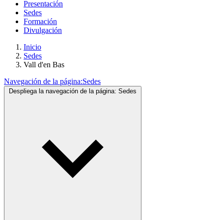
Presentación
Sedes
Formación
Divulgación
Inicio
Sedes
Vall d'en Bas
Navegación de la página:
Sedes
Despliega la navegación de la página:
Sedes