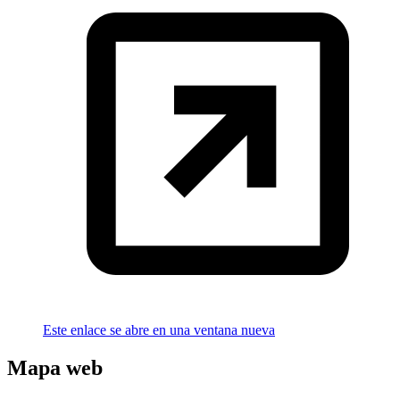
Este enlace se abre en una ventana nueva
Mapa web