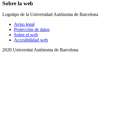
Sobre la web
Logotipo de la Universidad Autónoma de Barcelona
Aviso legal
Protección de datos
Sobre el web
Accesibilidad web
2020 Universitat Autònoma de Barcelona