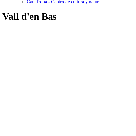
Can Trona - Centro de cultura y natura
Vall d'en Bas