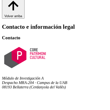
Volver arriba
Contacto e información legal
Contacto
Módulo de Investigación A
Despacho MRA-204 · Campus de la UAB
08193 Bellaterra (Cerdanyola del Vallès)