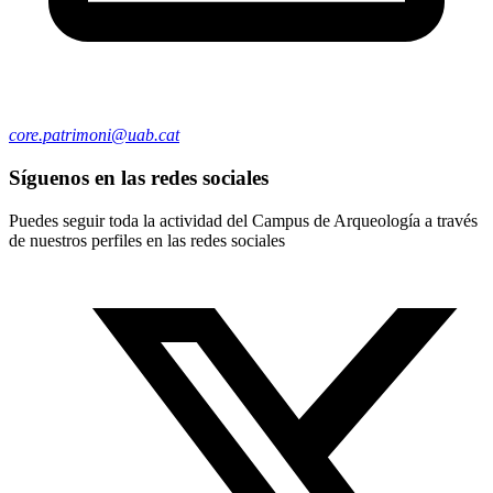
core.patrimoni@uab.cat
Síguenos en las redes sociales
Puedes seguir toda la actividad del Campus de Arqueología a través
de nuestros perfiles en las redes sociales