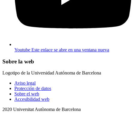
Youtube
Este enlace se abre en una ventana nueva
Sobre la web
Logotipo de la Universidad Autónoma de Barcelona
Aviso legal
Protección de datos
Sobre el web
Accesibilidad web
2020 Universitat Autònoma de Barcelona