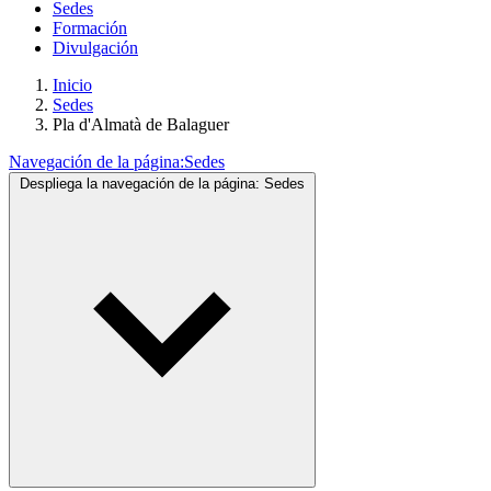
Sedes
Formación
Divulgación
Inicio
Sedes
Pla d'Almatà de Balaguer
Navegación de la página:
Sedes
Despliega la navegación de la página:
Sedes