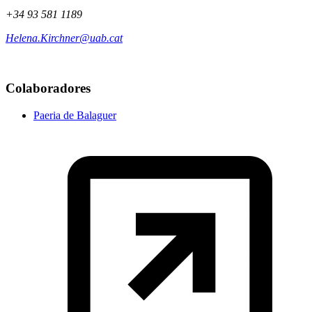
+34 93 581 1189
Helena.Kirchner@uab.cat
Colaboradores
Paeria de Balaguer