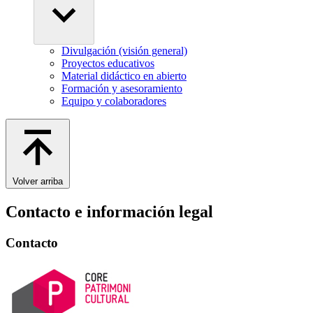
Divulgación (visión general)
Proyectos educativos
Material didáctico en abierto
Formación y asesoramiento
Equipo y colaboradores
Volver arriba
Contacto e información legal
Contacto