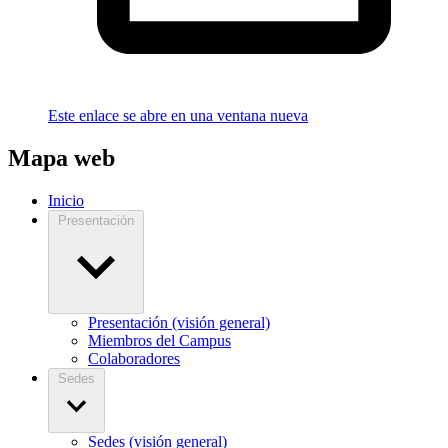
Este enlace se abre en una ventana nueva
Mapa web
Inicio
Presentación
Presentación (visión general)
Miembros del Campus
Colaboradores
Sedes
Sedes (visión general)