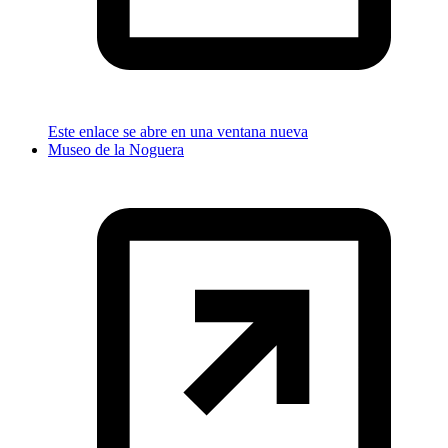
Este enlace se abre en una ventana nueva
Museo de la Noguera