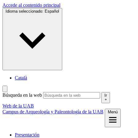
Accede al contenido principal
Idioma seleccionado:
Español
Català
Búsqueda en la web
Ir
Web de la UAB
Campus de Arqueología y Paleontología de la UAB
Menú
Presentación