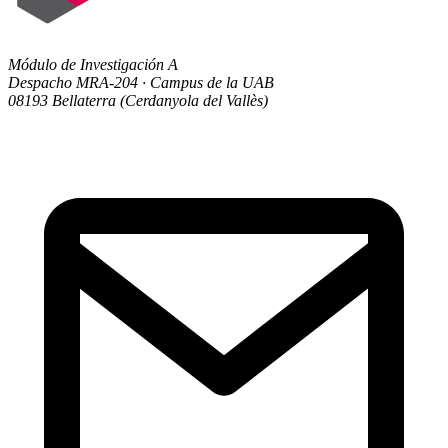
Módulo de Investigación A
Despacho MRA-204 · Campus de la UAB
08193 Bellaterra (Cerdanyola del Vallès)