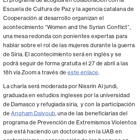
Escuela de Cultura de Paz y la agencia catalana de
Cooperación al desarrollo organizan el
acontecimiento “Women and the Syrian Conflict”,
una mesa redonda con ponientes expertas para
hablar sobre el rol de las mujeres durante la guerra
de Siria. El acontecimiento será en inglés y se
podrá seguir de forma gratuita el 27 de abril a las
18h vía Zoom a través de
este enlace
.
La charla será moderada por Nissrin Al jundi,
graduada en estudios ingleses por la universidad
de Damasco y refugiada siria, y con la participación
de
Angham Daiyoub
, una de las beneficiarias del
programa de Prevención de Extremismos Violentos
que está haciendo un doctorado en la UAB en