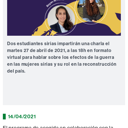
Dos estudiantes sirias impartirán una charla el
martes 27 de abril de 2021, a las 18h en formato
virtual para hablar sobre los efectos de la guerra
en las mujeres sirias y su rol en la reconstrucción
del país.
14/04/2021
El programa de acogida en colaboración con la