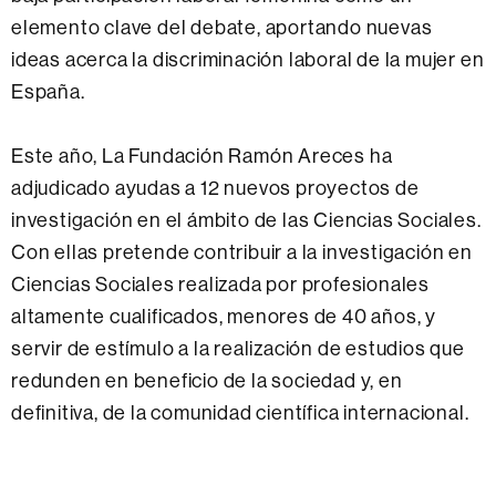
elemento clave del debate, aportando nuevas
ideas acerca la discriminación laboral de la mujer en
España.
Este año, La Fundación Ramón Areces ha
adjudicado ayudas a 12 nuevos proyectos de
investigación en el ámbito de las Ciencias Sociales.
Con ellas pretende contribuir a la investigación en
Ciencias Sociales realizada por profesionales
altamente cualificados, menores de 40 años, y
servir de estímulo a la realización de estudios que
redunden en beneficio de la sociedad y, en
definitiva, de la comunidad científica internacional.