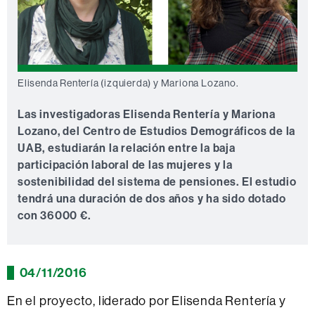
Elisenda Rentería (izquierda) y Mariona Lozano.
Las investigadoras Elisenda Rentería y Mariona
Lozano, del Centro de Estudios Demográficos de la
UAB, estudiarán la relación entre la baja
participación laboral de las mujeres y la
sostenibilidad del sistema de pensiones. El estudio
tendrá una duración de dos años y ha sido dotado
con 36000 €.
04/11/2016
En el proyecto, liderado por Elisenda Rentería y