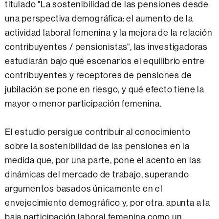
titulado "La sostenibilidad de las pensiones desde
una perspectiva demográfica: el aumento de la
actividad laboral femenina y la mejora de la relación
contribuyentes / pensionistas", las investigadoras
estudiarán bajo qué escenarios el equilibrio entre
contribuyentes y receptores de pensiones de
jubilación se pone en riesgo, y qué efecto tiene la
mayor o menor participación femenina.
El estudio persigue contribuir al conocimiento
sobre la sostenibilidad de las pensiones en la
medida que, por una parte, pone el acento en las
dinámicas del mercado de trabajo, superando
argumentos basados únicamente en el
envejecimiento demográfico y, por otra, apunta a la
baja participación laboral femenina como un