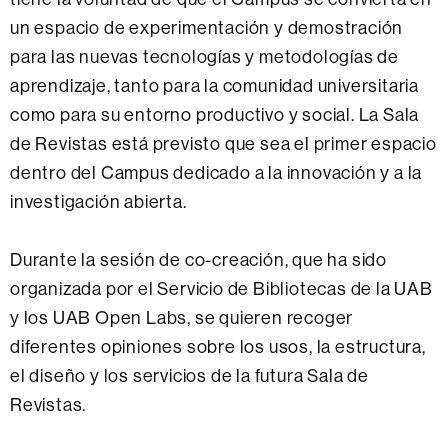
un espacio de experimentación y demostración
para las nuevas tecnologías y metodologías de
aprendizaje, tanto para la comunidad universitaria
como para su entorno productivo y social. La Sala
de Revistas está previsto que sea el primer espacio
dentro del Campus dedicado a la innovación y a la
investigación abierta.
Durante la sesión de co-creación, que ha sido
organizada por el Servicio de Bibliotecas de la UAB
y los UAB Open Labs, se quieren recoger
diferentes opiniones sobre los usos, la estructura,
el diseño y los servicios de la futura Sala de
Revistas.