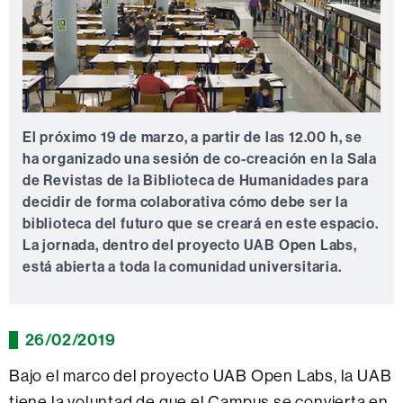
El próximo 19 de marzo, a partir de las 12.00 h, se
ha organizado una sesión de co-creación en la Sala
de Revistas de la Biblioteca de Humanidades para
decidir de forma colaborativa cómo debe ser la
biblioteca del futuro que se creará en este espacio.
La jornada, dentro del proyecto UAB Open Labs,
está abierta a toda la comunidad universitaria.
26/02/2019
Bajo el marco del proyecto UAB Open Labs, la UAB
tiene la voluntad de que el Campus se convierta en