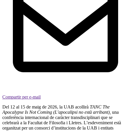
Compartir per e-mail
Del 12 al 15 de maig de 2026, la UAB acollirà
TANC The
Apocalypse Is Not Coming
(L’apocalipsi no està arribant),
una
conferència internacional de caràcter transdisciplinari que se
celebrarà a la Facultat de Filosofia i Lletres. L’esdeveniment està
organitzat per un consorci d’institucions de la UAB i entitats