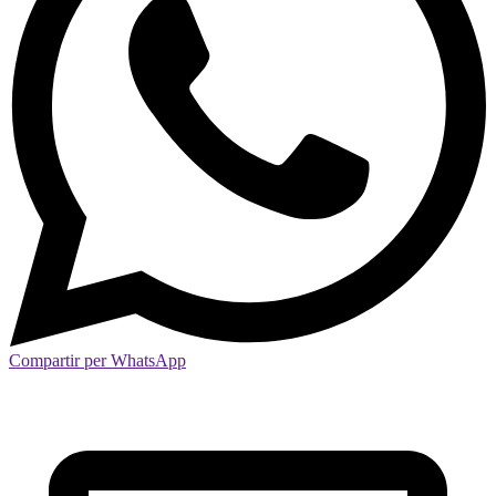
Compartir per WhatsApp