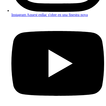
Instagram
Aquest enllaç s'obre en una finestra nova