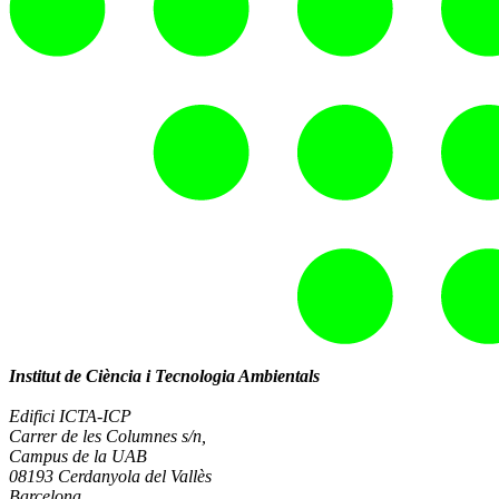
Institut de Ciència i Tecnologia Ambientals
Edifici ICTA-ICP
Carrer de les Columnes s/n,
Campus de la UAB
08193 Cerdanyola del Vallès
Barcelona