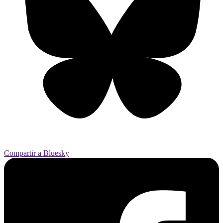
Compartir a Bluesky