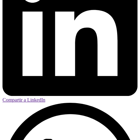
Compartir a LinkedIn