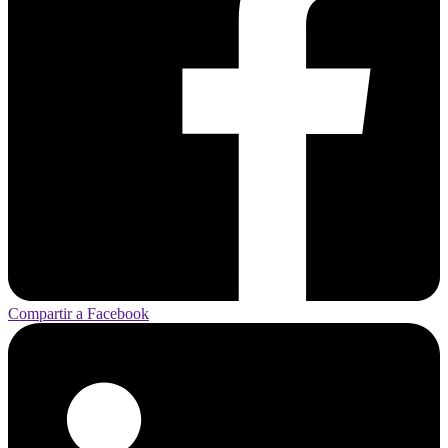
Compartir a Facebook