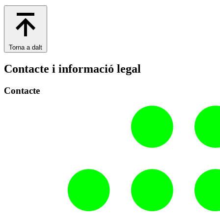
Torna a dalt
Contacte i informació legal
Contacte