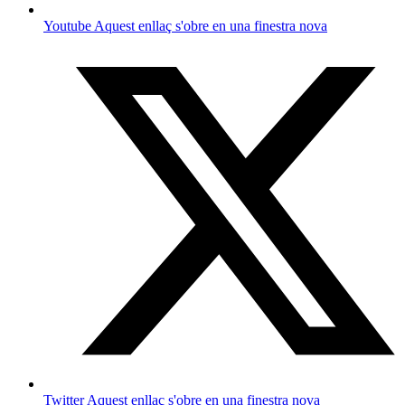
Youtube
Aquest enllaç s'obre en una finestra nova
Twitter
Aquest enllaç s'obre en una finestra nova