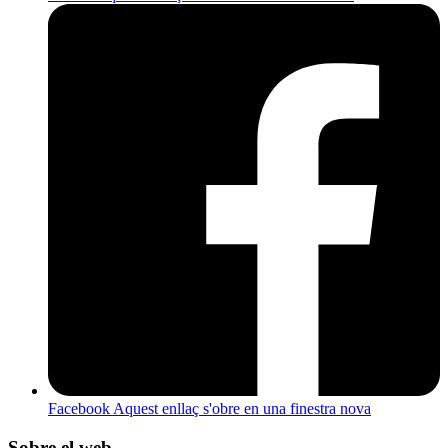
Facebook
Aquest enllaç s'obre en una finestra nova
Sobre el web