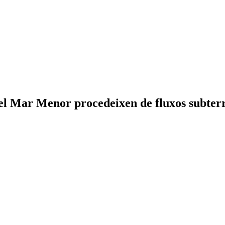
el Mar Menor procedeixen de fluxos subterr