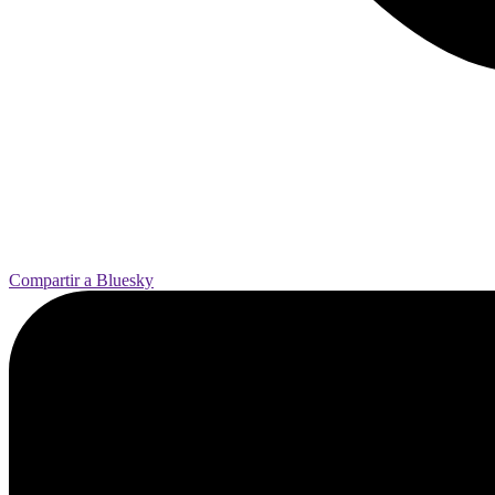
Compartir a Bluesky