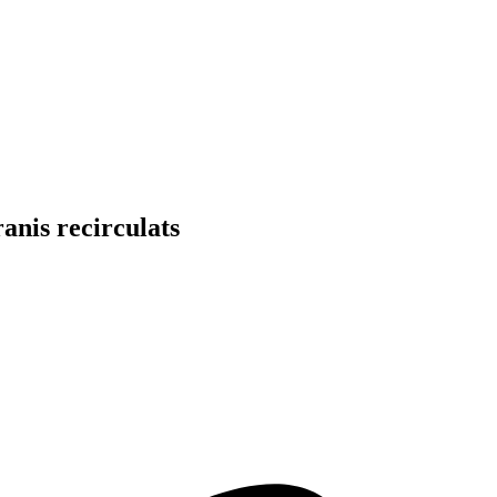
anis recirculats