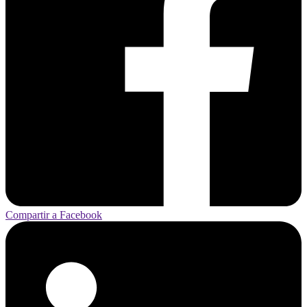
Compartir a Facebook