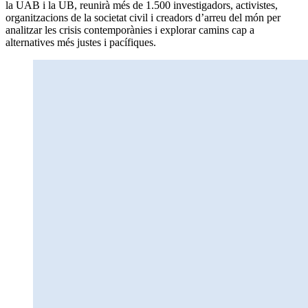
la UAB i la UB, reunirà més de 1.500 investigadors, activistes,
organitzacions de la societat civil i creadors d’arreu del món per
analitzar les crisis contemporànies i explorar camins cap a
alternatives més justes i pacífiques.