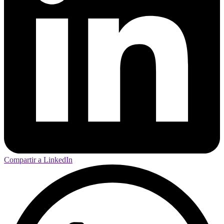
Compartir a LinkedIn