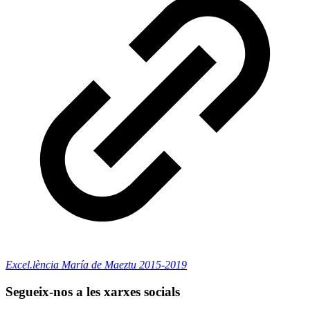
Excel.lència María de Maeztu 2015-2019
Segueix-nos a les xarxes socials