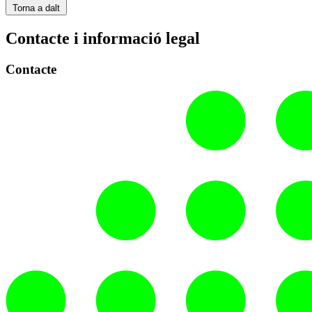
Torna a dalt
Contacte i informació legal
Contacte