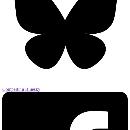
Compartir a Bluesky