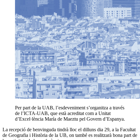
Per part de la UAB, l’esdeveniment s’organitza a través
de l’ICTA-UAB, que està acreditat com a Unitat
d’Excel·lència María de Maeztu pel Govern d’Espanya.
La recepció de benvinguda tindrà lloc el dilluns dia 29, a la Facultat
de Geografia i Història de la UB, on també es realitzarà bona part de