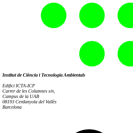
Institut de Ciència i Tecnologia Ambientals
Edifici ICTA-ICP
Carrer de les Columnes s/n,
Campus de la UAB
08193 Cerdanyola del Vallès
Barcelona