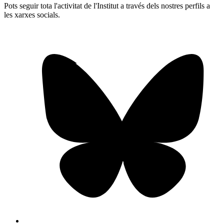
Pots seguir tota l'activitat de l'Institut a través dels nostres perfils a
les xarxes socials.