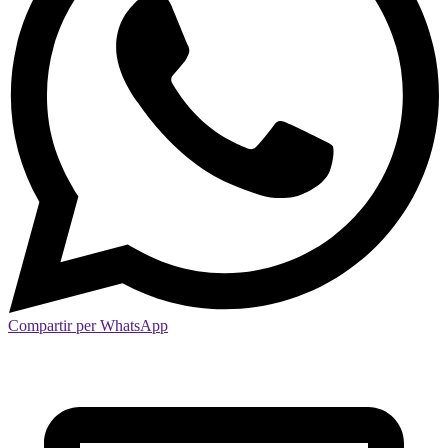
Compartir per WhatsApp