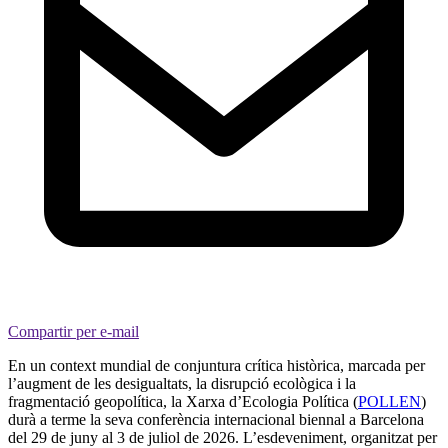
Compartir per e-mail
En un context mundial de conjuntura crítica històrica, marcada per
l’augment de les desigualtats, la disrupció ecològica i la
fragmentació geopolítica, la Xarxa d’Ecologia Política (
POLLEN
)
durà a terme la seva conferència internacional biennal a Barcelona
del 29 de juny al 3 de juliol de 2026. L’esdeveniment, organitzat per