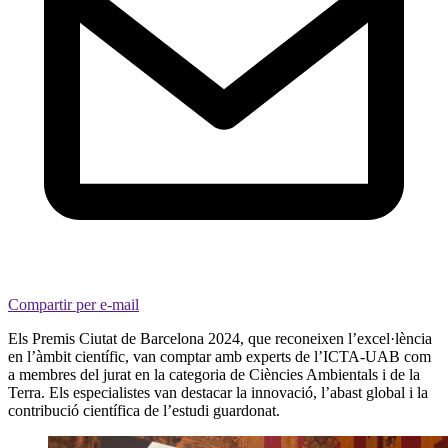
Compartir per e-mail
Els Premis Ciutat de Barcelona 2024, que reconeixen l’excel·lència
en l’àmbit científic, van comptar amb experts de l’ICTA-UAB com
a membres del jurat en la categoria de Ciències Ambientals i de la
Terra. Els especialistes van destacar la innovació, l’abast global i la
contribució científica de l’estudi guardonat.