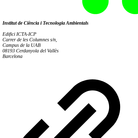
Institut de Ciència i Tecnologia Ambientals
Edifici ICTA-ICP
Carrer de les Columnes s/n,
Campus de la UAB
08193 Cerdanyola del Vallès
Barcelona