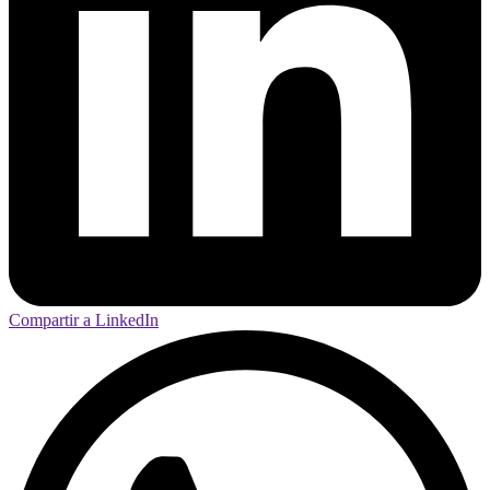
Compartir a LinkedIn