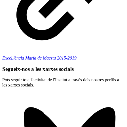
Excel.lència María de Maeztu 2015-2019
Segueix-nos a les xarxes socials
Pots seguir tota l'activitat de l'Institut a través dels nostres perfils a
les xarxes socials.