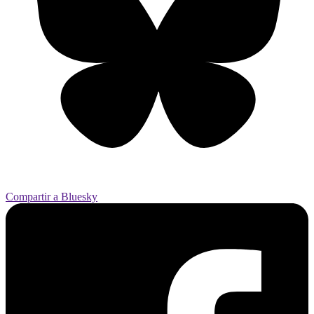
Compartir a Bluesky