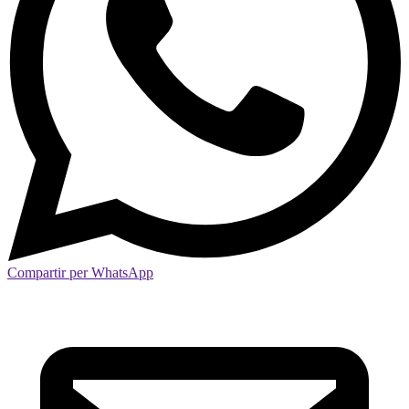
Compartir per WhatsApp