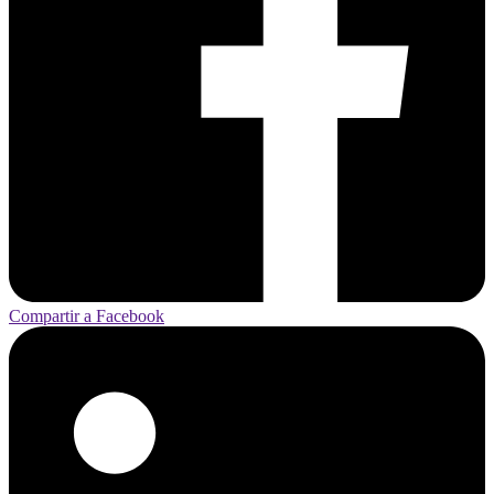
Compartir a Facebook