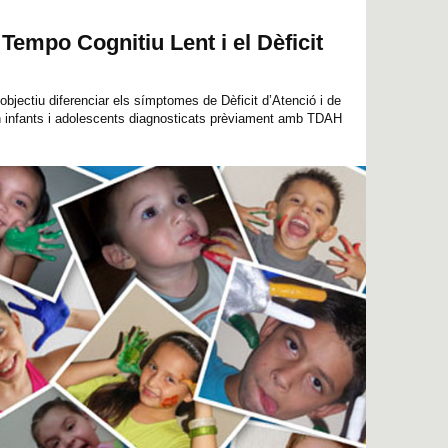
 Tempo Cognitiu Lent i el Dèficit
objectiu diferenciar els símptomes de Dèficit d’Atenció i de
 infants i adolescents diagnosticats prèviament amb TDAH