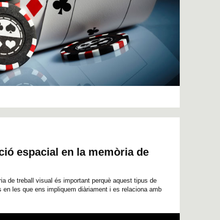
zació espacial en la memòria de
ia de treball visual és important perquè aquest tipus de
 en les que ens impliquem diàriament i es relaciona amb