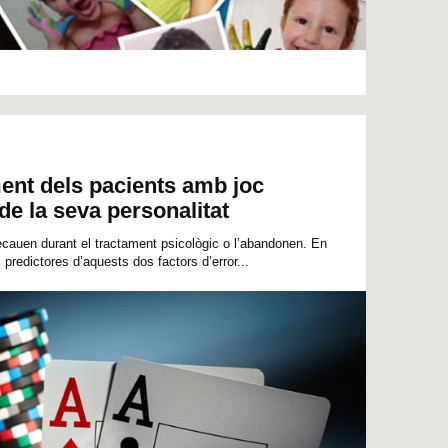
ent dels pacients amb joc
de la seva personalitat
ecauen durant el tractament psicològic o l’abandonen. En
predictores d’aquests dos factors d’error...