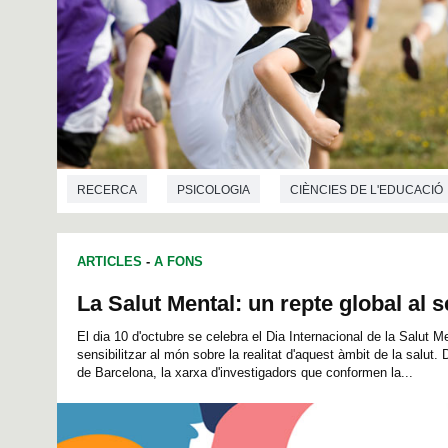
RECERCA
PSICOLOGIA
CIÈNCIES DE L'EDUCACIÓ
ARTICLES
-
A FONS
La Salut Mental: un repte global al 
El dia 10 d'octubre se celebra el Dia Internacional de la Salut Me
sensibilitzar al món sobre la realitat d'aquest àmbit de la salut
de Barcelona, la xarxa d'investigadors que conformen la...