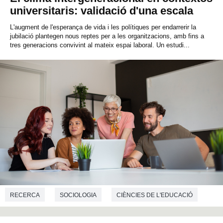
universitaris: validació d'una escala
L'augment de l'esperança de vida i les polítiques per endarrerir la
jubilació plantegen nous reptes per a les organitzacions, amb fins a
tres generacions convivint al mateix espai laboral. Un estudi...
RECERCA
SOCIOLOGIA
CIÈNCIES DE L'EDUCACIÓ