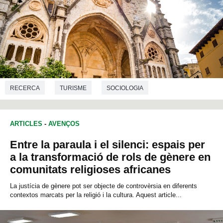
RECERCA
TURISME
SOCIOLOGIA
CIÈNCIES DE LA COMUNICACIÓ
ARTICLES
-
AVENÇOS
Entre la paraula i el silenci: espais per
a la transformació de rols de gènere en
comunitats religioses africanes
La justícia de gènere pot ser objecte de controvèrsia en diferents
contextos marcats per la religió i la cultura. Aquest article...