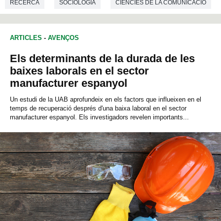
RECERCA
SOCIOLOGIA
CIÈNCIES DE LA COMUNICACIÓ
ARTICLES
-
AVENÇOS
Els determinants de la durada de les
baixes laborals en el sector
manufacturer espanyol
Un estudi de la UAB aprofundeix en els factors que influeixen en el
temps de recuperació després d'una baixa laboral en el sector
manufacturer espanyol. Els investigadors revelen importants...