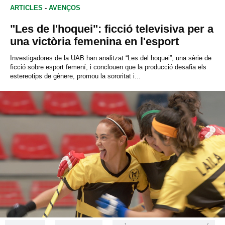
ARTICLES
-
AVENÇOS
"Les de l'hoquei": ficció televisiva per a
una victòria femenina en l'esport
Investigadores de la UAB han analitzat “Les del hoquei”, una sèrie de
ficció sobre esport femení, i conclouen que la producció desafia els
estereotips de gènere, promou la sororitat i...