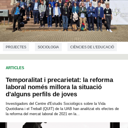
PROJECTES
SOCIOLOGIA
CIÈNCIES DE L'EDUCACIÓ
ARTICLES
Temporalitat i precarietat: la reforma
laboral només millora la situació
d'alguns perfils de joves
Investigadors del Centre d'Estudis Sociològics sobre la Vida
Quotidiana i el Treball (QUIT) de la UAB han analitzat els efectes de
la reforma del mercat laboral de 2021 en la...