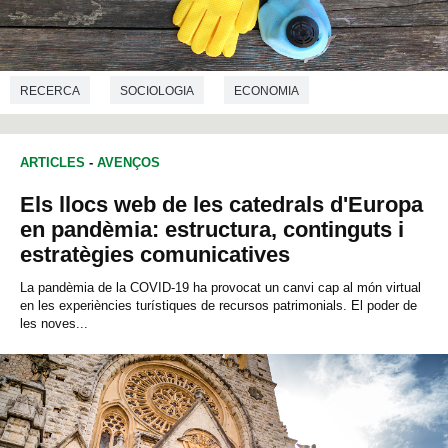
RECERCA
SOCIOLOGIA
ECONOMIA
ARTICLES
-
AVENÇOS
Els llocs web de les catedrals d'Europa
en pandèmia: estructura, continguts i
estratègies comunicatives
La pandèmia de la COVID-19 ha provocat un canvi cap al món virtual
en les experiències turístiques de recursos patrimonials. El poder de
les noves...