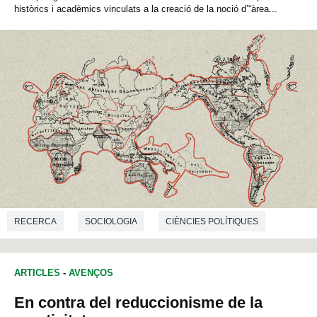
històrics i acadèmics vinculats a la creació de la noció d’“àrea...
RECERCA
SOCIOLOGIA
CIÈNCIES POLÍTIQUES
ANTROPOLOGIA
ARTICLES
-
AVENÇOS
En contra del reduccionisme de la