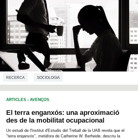
RECERCA
SOCIOLOGIA
ARTICLES
-
AVENÇOS
El terra enganxós: una aproximació
des de la mobilitat ocupacional
Un estudi de l'Institut d'Estudis del Treball de la UAB revela que el
"terra enganxós", metàfora de Catherine W. Berheide, descriu la