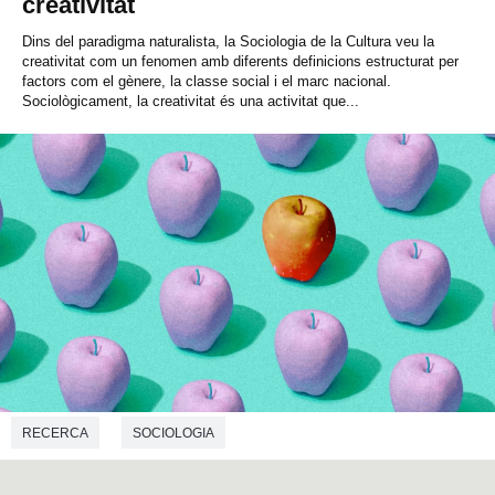
creativitat
Dins del paradigma naturalista, la Sociologia de la Cultura veu la
creativitat com un fenomen amb diferents definicions estructurat per
factors com el gènere, la classe social i el marc nacional.
Sociològicament, la creativitat és una activitat que...
RECERCA
SOCIOLOGIA