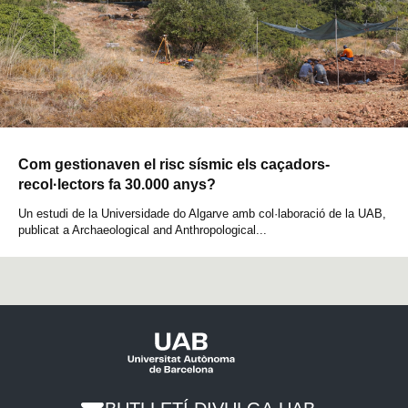
Com gestionaven el risc sísmic els caçadors-
recol·lectors fa 30.000 anys?
Un estudi de la Universidade do Algarve amb col·laboració de la UAB,
publicat a Archaeological and Anthropological...