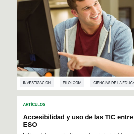
INVESTIGACIÓN
FILOLOGIA
CIENCIAS DE LA EDUC
ARTÍCULOS
Accesibilidad y uso de las TIC entr
ESO