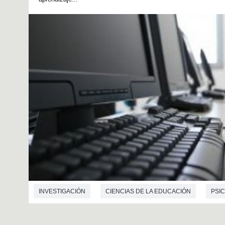
INVESTIGACIÓN
CIENCIAS DE LA EDUCACIÓN
PSIC