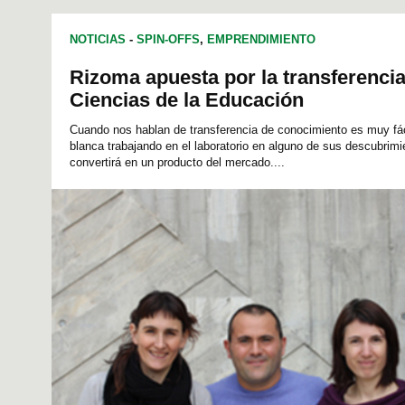
PSICOLOGÍA SOCIAL
NOTICIAS
-
SPIN-OFFS
,
EMPRENDIMIENTO
Rizoma apuesta por la transferencia
Ciencias de la Educación
Cuando nos hablan de transferencia de conocimiento es muy fáci
blanca trabajando en el laboratorio en alguno de sus descubrim
convertirá en un producto del mercado....