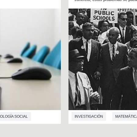
OLOGÍA SOCIAL
INVESTIGACIÓN
MATEMÁTIC