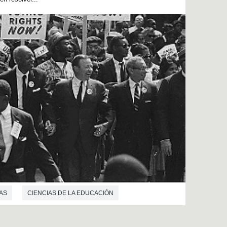
AS
CIENCIAS DE LA EDUCACIÓN