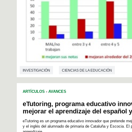
INVESTIGACIÓN
CIENCIAS DE LA EDUCACIÓN
ARTÍCULOS
-
AVANCES
eTutoring, programa educativo inno
mejorar el aprendizaje del español y
eTutoring es un programa educativo innovador que pretende mejo
y el inglés del alumnado de primaria de Cataluña y Escocia. El
aprendizaje...