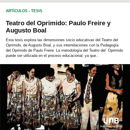
ARTÍCULOS
-
TESIS
Teatro del Oprimido: Paulo Freire y
Augusto Boal
Esta tesis explora las dimensiones socio educativas del Teatro del
Oprimido, de Augusto Boal, y sus interrelaciones con la Pedagogía
del Oprimido de Paulo Freire. La metodología del Teatro del Oprimido
puede ser utilizada en el proceso educacional, ya que...