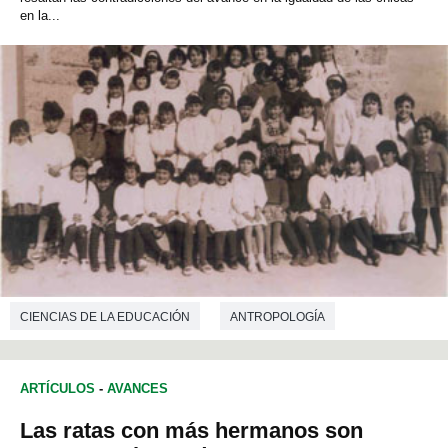
en la...
CIENCIAS DE LA EDUCACIÓN
ANTROPOLOGÍA
ARTÍCULOS
-
AVANCES
Las ratas con más hermanos son