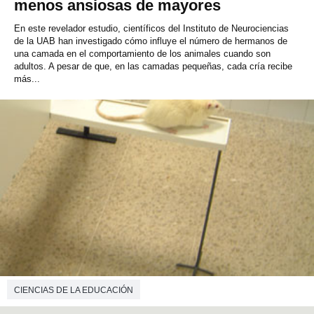
menos ansiosas de mayores
En este revelador estudio, científicos del Instituto de Neurociencias
de la UAB han investigado cómo influye el número de hermanos de
una camada en el comportamiento de los animales cuando son
adultos. A pesar de que, en las camadas pequeñas, cada cría recibe
más...
CIENCIAS DE LA EDUCACIÓN