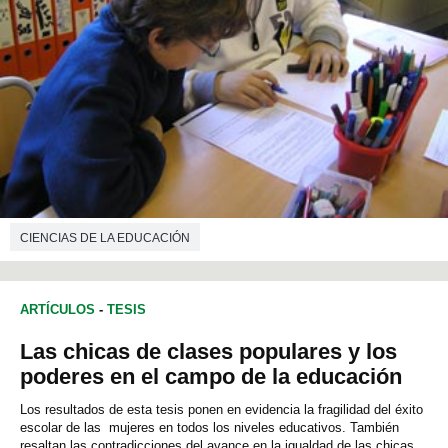
CIENCIAS DE LA EDUCACIÓN
ARTÍCULOS
-
TESIS
Las chicas de clases populares y los
poderes en el campo de la educación
Los resultados de esta tesis ponen en evidencia la fragilidad del éxito
escolar de las mujeres en todos los niveles educativos. También
resaltan las contradicciones del avance en la igualdad de las chicas