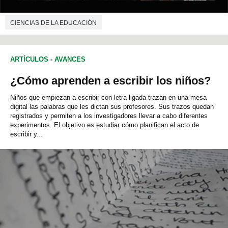
CIENCIAS DE LA EDUCACIÓN
ARTÍCULOS
-
AVANCES
¿Cómo aprenden a escribir los niños?
Niños que empiezan a escribir con letra ligada trazan en una mesa
digital las palabras que les dictan sus profesores. Sus trazos quedan
registrados y permiten a los investigadores llevar a cabo diferentes
experimentos. El objetivo es estudiar cómo planifican el acto de
escribir y...