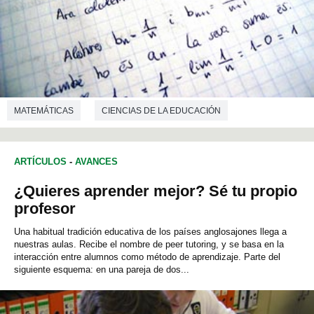
MATEMÁTICAS
CIENCIAS DE LA EDUCACIÓN
ARTÍCULOS
-
AVANCES
¿Quieres aprender mejor? Sé tu propio
profesor
Una habitual tradición educativa de los países anglosajones llega a
nuestras aulas. Recibe el nombre de peer tutoring, y se basa en la
interacción entre alumnos como método de aprendizaje. Parte del
siguiente esquema: en una pareja de dos...