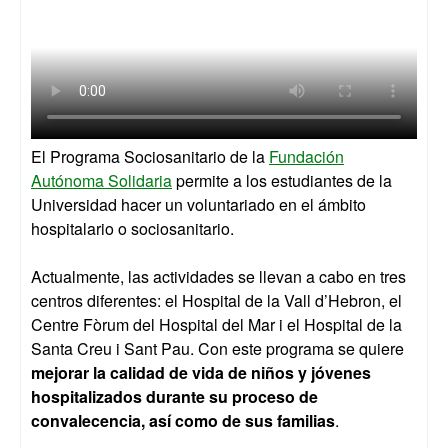
El Programa Sociosanitario de la
Fundación
Autónoma Solidaria
permite a los estudiantes de la
Universidad hacer un voluntariado en el ámbito
hospitalario o sociosanitario.
Actualmente, las actividades se llevan a cabo en tres
centros diferentes: el Hospital de la Vall d’Hebron, el
Centre Fòrum del Hospital del Mar i el Hospital de la
Santa Creu i Sant Pau. Con este programa se quiere
mejorar la calidad de vida de niños y jóvenes
hospitalizados durante su proceso de
convalecencia, así como de sus familias
.