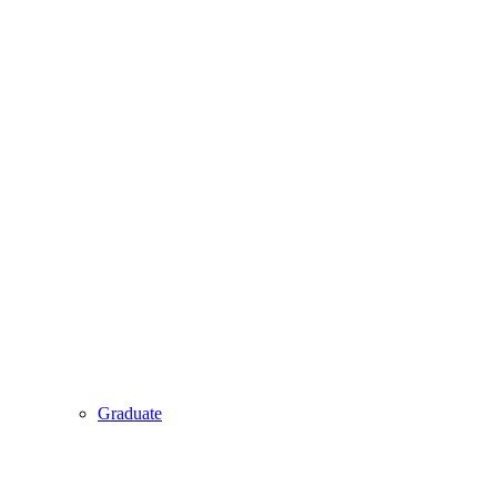
Graduate