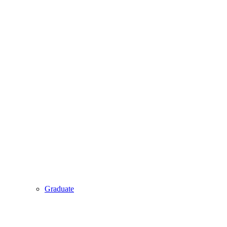
Graduate