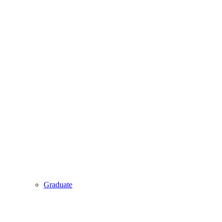
Graduate