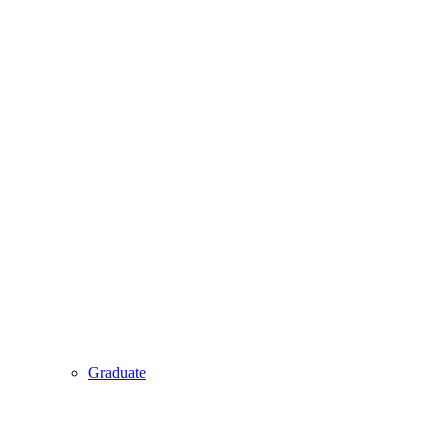
Graduate