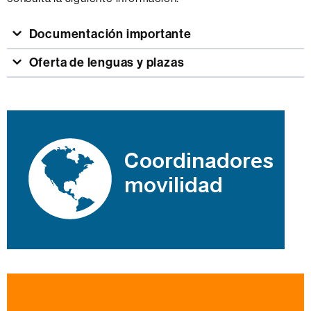
Documentación importante
Oferta de lenguas y plazas
Información
complementaria