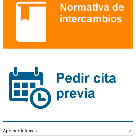
Aprende idiomas