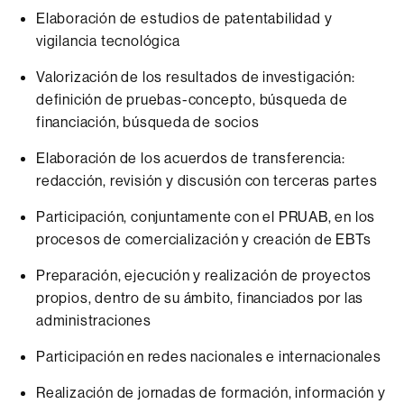
Elaboración de estudios de patentabilidad y
vigilancia tecnológica
Valorización de los resultados de investigación:
definición de pruebas-concepto, búsqueda de
financiación, búsqueda de socios
Elaboración de los acuerdos de transferencia:
redacción, revisión y discusión con terceras partes
Participación, conjuntamente con el PRUAB, en los
procesos de comercialización y creación de EBTs
Preparación, ejecución y realización de proyectos
propios, dentro de su ámbito, financiados por las
administraciones
Participación en redes nacionales e internacionales
Realización de jornadas de formación, información y