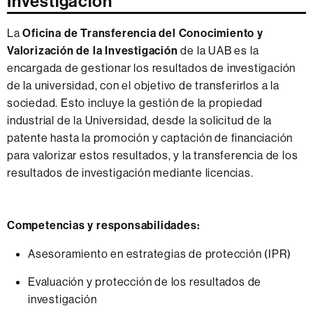
Investigación
La
Oficina de Transferencia del Conocimiento y
Valorización de la Investigación
de la UAB es la
encargada de gestionar los resultados de investigación
de la universidad, con el objetivo de transferirlos a la
sociedad. Esto incluye la gestión de la propiedad
industrial de la Universidad, desde la solicitud de la
patente hasta la promoción y captación de financiación
para valorizar estos resultados, y la transferencia de los
resultados de investigación mediante licencias.
Competencias y responsabilidades:
Asesoramiento en estrategias de protección (IPR)
Evaluación y protección de los resultados de
investigación