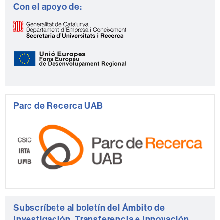
Con el apoyo de:
Parc de Recerca UAB
Subscríbete al boletín del Ámbito de
Investigación, Transferencia e Innovación