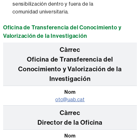
sensibilización dentro y fuera de la
comunidad universitaria.
Oficina de Transferencia del Conocimiento y
Valorización de la Investigación
Oficina de Transferencia del
Conocimiento y Valorización de la
Investigación
otc@uab.cat
Director de la Oficina