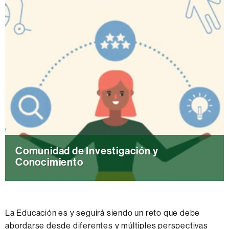
Comunidad de Investigación y
Conocimiento
Con el Ayuntamiento de Barcelona
La Educación es y seguirá siendo un reto que debe
abordarse desde diferentes y múltiples perspectivas