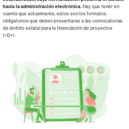
hacia la administración electrónica.
Hay que tener en
cuenta que actualmente, estos son los formatos
obligatorios que deben presentarse a las convocatorias
de ámbito estatal para la financiación de proyectos
I+D+i.