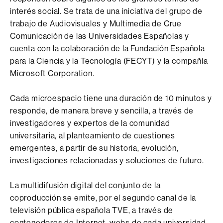
interés social. Se trata de una iniciativa del grupo de
trabajo de Audiovisuales y Multimedia de Crue
Comunicación de las Universidades Españolas y
cuenta con la colaboración de la Fundación Española
para la Ciencia y la Tecnología (FECYT) y la compañía
Microsoft Corporation.
Cada microespacio tiene una duración de 10 minutos y
responde, de manera breve y sencilla, a través de
investigadores y expertos de la comunidad
universitaria, al planteamiento de cuestiones
emergentes, a partir de su historia, evolución,
investigaciones relacionadas y soluciones de futuro.
La multidifusión digital del conjunto de la
coproducción se emite, por el segundo canal de la
televisión pública española TVE, a través de
contenedores de Internet, webs de cada universidad