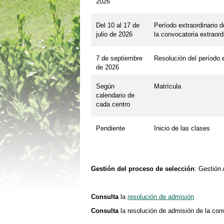
2026
Del 10 al 17 de
Período extraordinario 
julio de 2026
la convocatoria extraord
7 de septiembre
Resolución del período e
de 2026
Según
Matrícula
calendario de
cada centro
Pendiente
Inicio de las clases
Gestión del proceso de selección
: Gestión
Consulta
la
resolución de admisión
Consulta
la resolución de admisión de la con