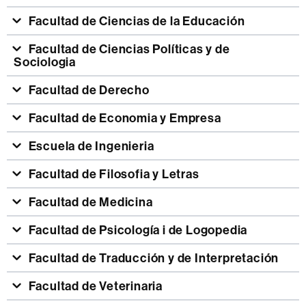
Facultad de Ciencias de la Educación
Facultad de Ciencias Políticas y de
Sociologia
Facultad de Derecho
Facultad de Economia y Empresa
Escuela de Ingenieria
Facultad de Filosofia y Letras
Facultad de Medicina
Facultad de Psicología i de Logopedia
Facultad de Traducción y de Interpretación
Facultad de Veterinaria