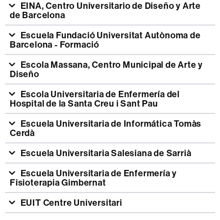
EINA, Centro Universitario de Diseño y Arte
de Barcelona
Escuela Fundació Universitat Autònoma de
Barcelona - Formació
Escola Massana, Centro Municipal de Arte y
Diseño
Escola Universitaria de Enfermería del
Hospital de la Santa Creu i Sant Pau
Escuela Universitaria de Informática Tomàs
Cerdà
Escuela Universitaria Salesiana de Sarrià
Escuela Universitaria de Enfermería y
Fisioterapia Gimbernat
EUIT Centre Universitari