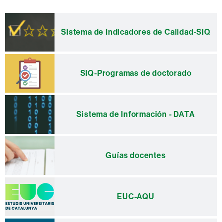
Información
complementaria
Sistema de Indicadores de Calidad-SIQ
SIQ-Programas de doctorado
Sistema de Información - DATA
Guías docentes
EUC-AQU