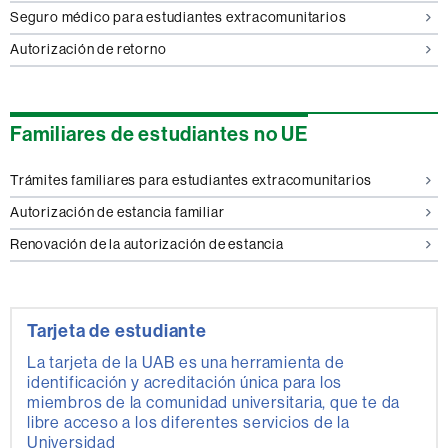
Seguro médico para estudiantes extracomunitarios
Autorización de retorno
Familiares de estudiantes no UE
Trámites familiares para estudiantes extracomunitarios
Autorización de estancia familiar
Renovación de la autorización de estancia
Tarjeta de estudiante
La tarjeta de la UAB es una herramienta de
identificación y acreditación única para los
miembros de la comunidad universitaria, que te da
libre acceso a los diferentes servicios de la
Universidad