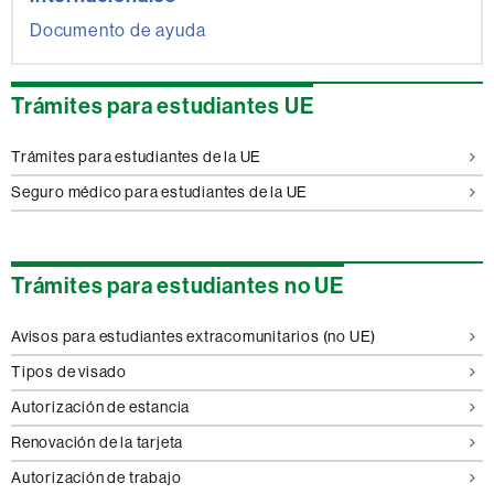
Documento de ayuda
Trámites para estudiantes UE
Trámites para estudiantes de la UE
Seguro médico para estudiantes de la UE
Trámites para estudiantes no UE
Avisos para estudiantes extracomunitarios (no UE)
Tipos de visado
Autorización de estancia
Renovación de la tarjeta
Autorización de trabajo