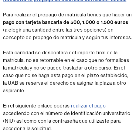
Para realizar el prepago de matrícula tienes que hacer un
pago con tarjeta bancaria de 500, 1.000 o 1.500 euros
(a elegir una cantidad entre las tres opciones) en
concepto de prepago de matrícula y según tus intereses.
Esta cantidad se descontará del importe final de la
matrícula, no es retornable en el caso que no formalices
la matrícula y no se puede trasladar a otro curso. En el
caso que no se haga esta pago en el plazo establecido,
la UAB se reserva el derecho de asignar la plaza a otro
aspirante.
En el siguiente enlace podrás
realizar el pago
accediendo con el número de identificación universitario
(NIU) así como con la contraseña que utilizaste para
acceder a la solicitud.